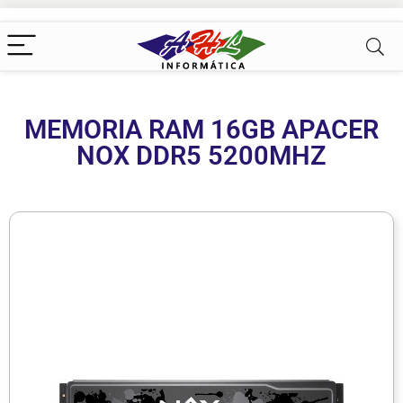
MEMORIA RAM 16GB APACER
NOX DDR5 5200MHZ