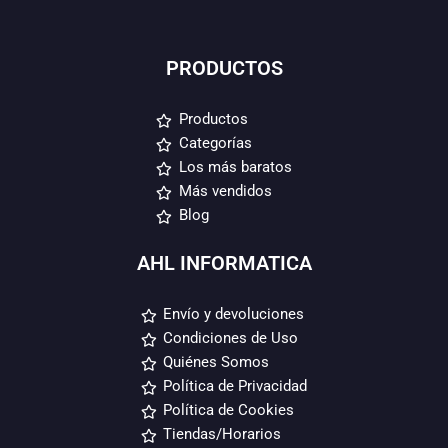
PRODUCTOS
Productos
Categorías
Los más baratos
Más vendidos
Blog
AHL INFORMATICA
Envío y devoluciones
Condiciones de Uso
Quiénes Somos
Política de Privacidad
Política de Cookies
Tiendas/Horarios