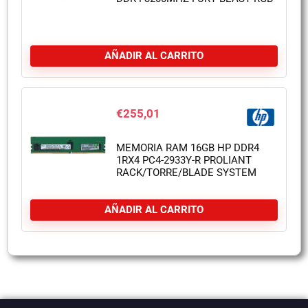
AÑADIR AL CARRITO
€
255,01
MEMORIA RAM 16GB HP DDR4
1RX4 PC4-2933Y-R PROLIANT
RACK/TORRE/BLADE SYSTEM
AÑADIR AL CARRITO