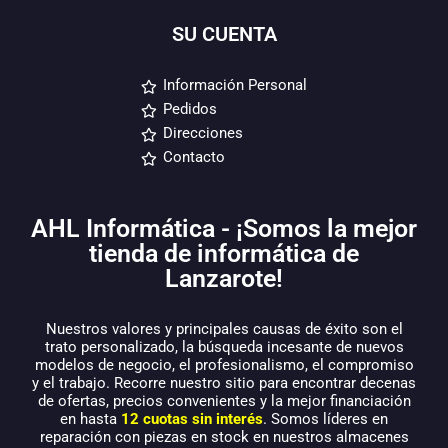
SU CUENTA
Información Personal
Pedidos
Direcciones
Contacto
AHL Informática - ¡Somos la mejor
tienda de informática de
Lanzarote!
Nuestros valores y principales causas de éxito son el
trato personalizado, la búsqueda incesante de nuevos
modelos de negocio, el profesionalismo, el compromiso
y el trabajo. Recorre nuestro sitio para encontrar decenas
de ofertas, precios convenientes y la mejor financiación
en hasta
12 cuotas sin interés
. Somos líderes en
reparación con piezas en stock en nuestros almacenes