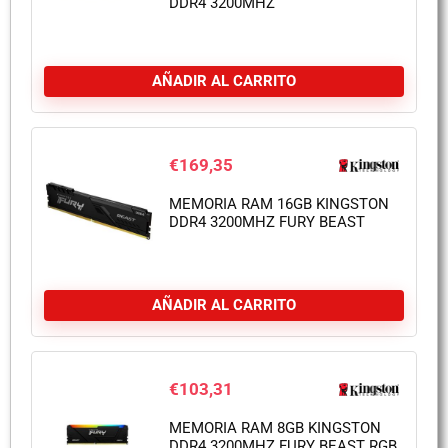
DDR4 3200MHZ
AÑADIR AL CARRITO
€
169,35
MEMORIA RAM 16GB KINGSTON
DDR4 3200MHZ FURY BEAST
AÑADIR AL CARRITO
€
103,31
MEMORIA RAM 8GB KINGSTON
DDR4 3200MHZ FURY BEAST RGB