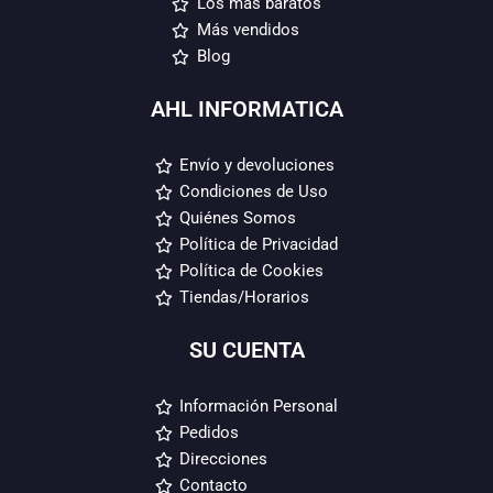
Los más baratos
Más vendidos
Blog
AHL INFORMATICA
Envío y devoluciones
Condiciones de Uso
Quiénes Somos
Política de Privacidad
Política de Cookies
Tiendas/Horarios
SU CUENTA
Información Personal
Pedidos
Direcciones
Contacto