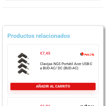
Productos relacionados
€
7,45
Clavijas NGS Portátil Acer USB-C
a BUD-AC/ DC (BUD-AC)
AÑADIR AL CARRITO