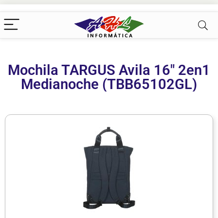
Mochila TARGUS Avila 16″ 2en1
Medianoche (TBB65102GL)