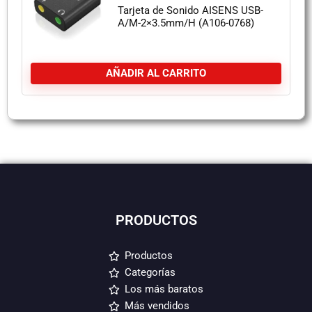
Tarjeta de Sonido AISENS USB-
A/M-2×3.5mm/H (A106-0768)
AÑADIR AL CARRITO
PRODUCTOS
Productos
Categorías
Los más baratos
Más vendidos