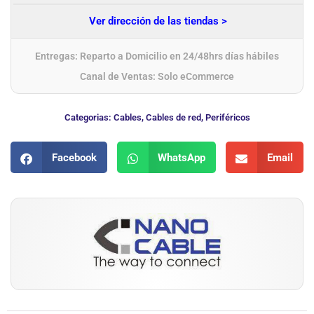
Ver dirección de las tiendas >
Entregas: Reparto a Domicilio en 24/48hrs días hábiles
Canal de Ventas: Solo eCommerce
Categorias:
Cables
,
Cables de red
,
Periféricos
Facebook
WhatsApp
Email