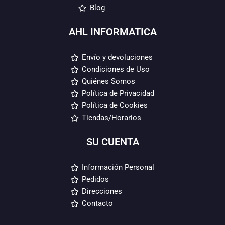
Blog
AHL INFORMATICA
Envío y devoluciones
Condiciones de Uso
Quiénes Somos
Política de Privacidad
Política de Cookies
Tiendas/Horarios
SU CUENTA
Información Personal
Pedidos
Direcciones
Contacto