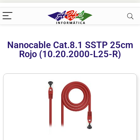
Nanocable Cat.8.1 SSTP 25cm
Rojo (10.20.2000-L25-R)