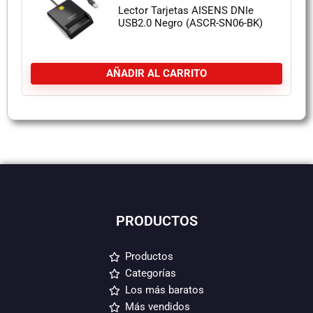
Lector Tarjetas AISENS DNIe
USB2.0 Negro (ASCR-SN06-BK)
AÑADIR AL CARRITO
PRODUCTOS
Productos
Categorías
Los más baratos
Más vendidos