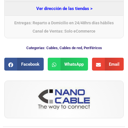
Ver dirección de las tiendas >
Entregas: Reparto a Domicilio en 24/48hrs días hábiles
Canal de Ventas: Solo eCommerce
Categorias:
Cables
,
Cables de red
,
Periféricos
Facebook
WhatsApp
Email