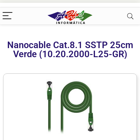
Nanocable Cat.8.1 SSTP 25cm
Verde (10.20.2000-L25-GR)