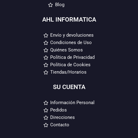
Blog
AHL INFORMATICA
Envío y devoluciones
Condiciones de Uso
Quiénes Somos
Política de Privacidad
Política de Cookies
Tiendas/Horarios
SU CUENTA
Información Personal
Pedidos
Direcciones
Contacto