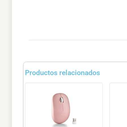
Productos relacionados