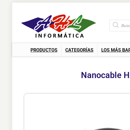
PRODUCTOS
CATEGORÍAS
LOS MÁS BA
Nanocable H