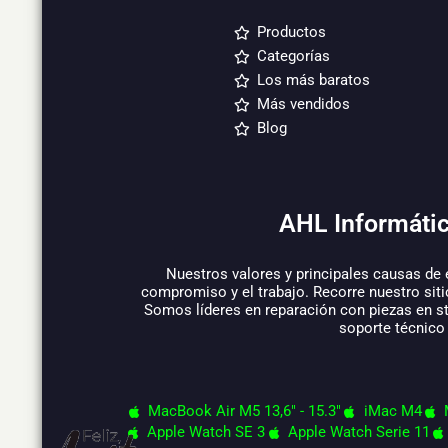
Productos
Categorías
Los más baratos
Más vendidos
Blog
AHL Informátic
Nuestros valores y principales causas de 
compromiso y el trabajo. Recorre nuestro siti
Somos líderes en reparación con piezas en s
soporte técnico
MacBook Air M5 13,6" - 15.3"
iMac M4
Apple Watch SE 3
Apple Watch Serie 11