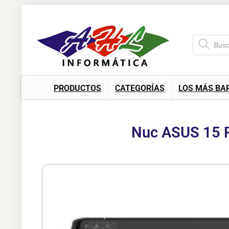
PRODUCTOS
CATEGORÍAS
LOS MÁS BA
Nuc ASUS 15 