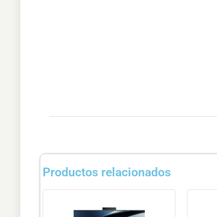
Productos relacionados