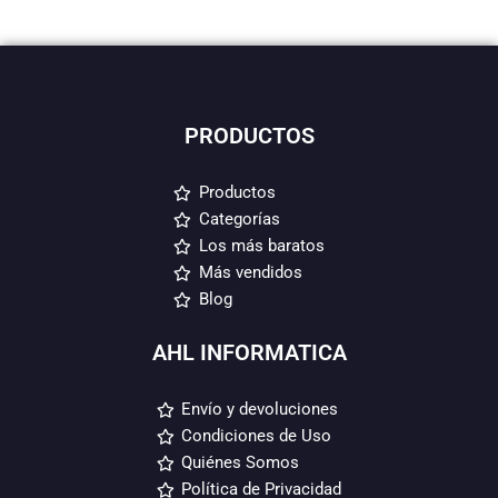
PRODUCTOS
Productos
Categorías
Los más baratos
Más vendidos
Blog
AHL INFORMATICA
Envío y devoluciones
Condiciones de Uso
Quiénes Somos
Política de Privacidad