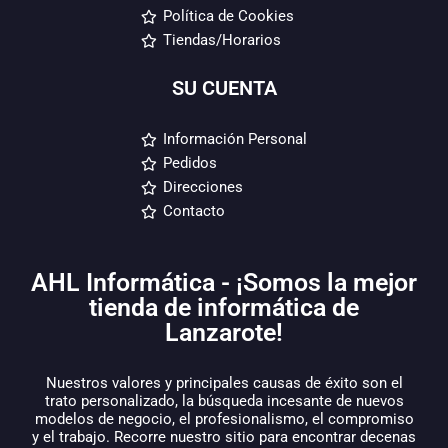
Política de Cookies
Tiendas/Horarios
SU CUENTA
Información Personal
Pedidos
Direcciones
Contacto
AHL Informática - ¡Somos la mejor
tienda de informática de
Lanzarote!
Nuestros valores y principales causas de éxito son el
trato personalizado, la búsqueda incesante de nuevos
modelos de negocio, el profesionalismo, el compromiso
y el trabajo. Recorre nuestro sitio para encontrar decenas