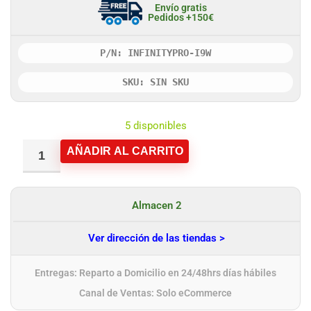
Envío gratis
Pedidos +150€
P/N: INFINITYPRO-I9W
SKU: SIN SKU
5 disponibles
AÑADIR AL CARRITO
Almacen 2
Ver dirección de las tiendas >
Entregas: Reparto a Domicilio en 24/48hrs días hábiles
Canal de Ventas: Solo eCommerce