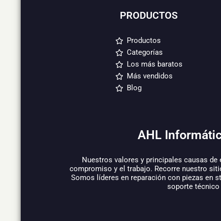
PRODUCTOS
Productos
Categorías
Los más baratos
Más vendidos
Blog
AHL Informátic
Nuestros valores y principales causas de 
compromiso y el trabajo. Recorre nuestro siti
Somos líderes en reparación con piezas en s
soporte técnico