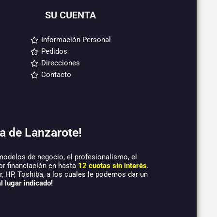
SU CUENTA
Información Personal
Pedidos
Direcciones
Contacto
a de Lanzarote!
modelos de negocio, el profesionalismo, el
or financiación en hasta
12 cuotas sin interés
.
 HP, Toshiba, a los cuales le podemos dar un
l lugar indicado!