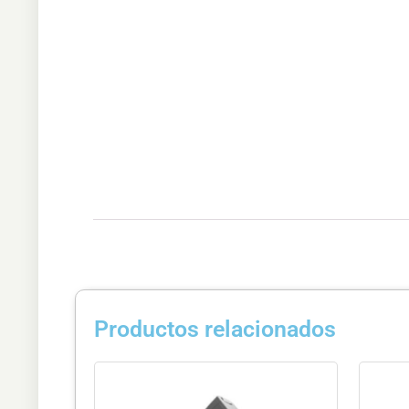
Productos relacionados