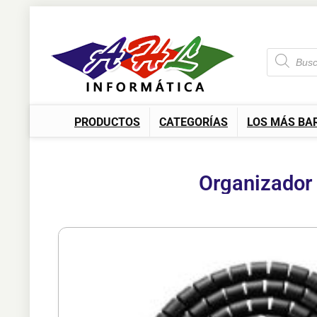
PRODUCTOS
CATEGORÍAS
LOS MÁS BA
Organizador