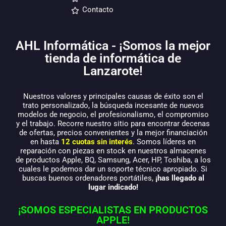
Contacto
AHL Informática - ¡Somos la mejor
tienda de informática de
Lanzarote!
Nuestros valores y principales causas de éxito son el
trato personalizado, la búsqueda incesante de nuevos
modelos de negocio, el profesionalismo, el compromiso
y el trabajo. Recorre nuestro sitio para encontrar decenas
de ofertas, precios convenientes y la mejor financiación
en hasta
12 cuotas sin interés
. Somos líderes en
reparación con piezas en stock en nuestros almacenes
de productos Apple, BQ, Samsung, Acer, HP, Toshiba, a los
cuales le podemos dar un soporte técnico apropiado. Si
buscas buenos ordenadores portátiles,
¡has llegado al
lugar indicado!
¡SOMOS ESPECIALISTAS EN PRODUCTOS
APPLE!