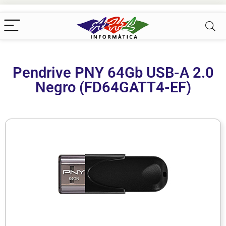
Pendrive PNY 64Gb USB-A 2.0
Negro (FD64GATT4-EF)