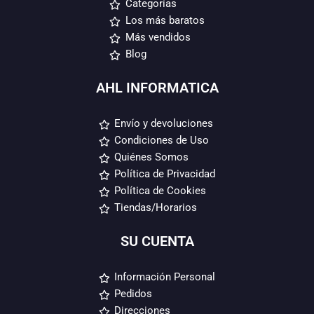
Categorías
Los más baratos
Más vendidos
Blog
AHL INFORMATICA
Envío y devoluciones
Condiciones de Uso
Quiénes Somos
Política de Privacidad
Política de Cookies
Tiendas/Horarios
SU CUENTA
Información Personal
Pedidos
Direcciones