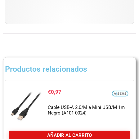
Productos relacionados
€
0,97
Cable USB-A 2.0/M a Mini USB/M 1m
Negro (A101-0024)
AÑADIR AL CARRITO