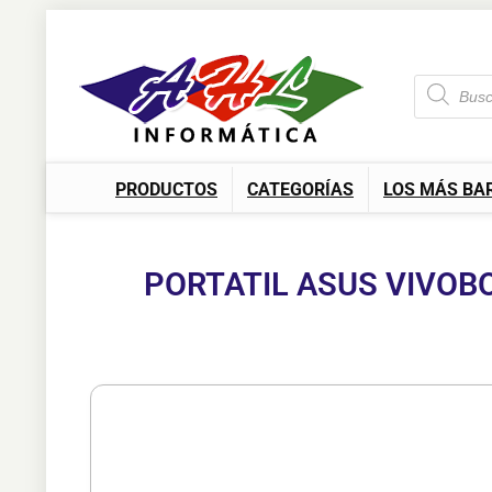
PRODUCTOS
CATEGORÍAS
LOS MÁS BA
PORTATIL ASUS VIVOBO