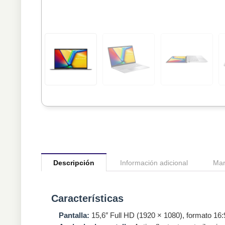
Descripción
Información adicional
Mar
Características
Pantalla:
15,6″ Full HD (1920 × 1080), formato 16: