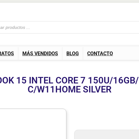
RATOS
MÁS VENDIDOS
BLOG
CONTACTO
OK 15 INTEL CORE 7 150U/16GB
C/W11HOME SILVER