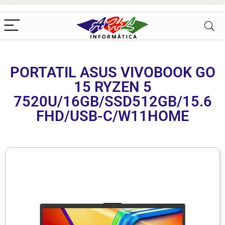
PORTATIL ASUS VIVOBOOK GO
15 RYZEN 5
7520U/16GB/SSD512GB/15.6
FHD/USB-C/W11HOME