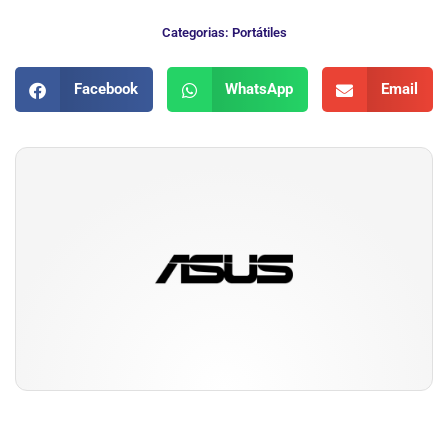
Categorias:
Portátiles
Facebook
WhatsApp
Email