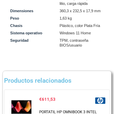
litio, carga rápida
Dimensiones
360,3 x 232,5 x 17,9 mm
Peso
1,63 kg
Chasis
Plástico, color Plata Fría
Sistema operativo
Windows 11 Home
Seguridad
TPM, contraseña
BIOS/usuario
Productos relacionados
€
611,53
PORTATIL HP OMNIBOOK 3 INTEL