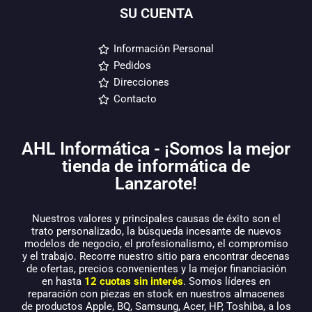
SU CUENTA
Información Personal
Pedidos
Direcciones
Contacto
AHL Informática - ¡Somos la mejor
tienda de informática de
Lanzarote!
Nuestros valores y principales causas de éxito son el
trato personalizado, la búsqueda incesante de nuevos
modelos de negocio, el profesionalismo, el compromiso
y el trabajo. Recorre nuestro sitio para encontrar decenas
de ofertas, precios convenientes y la mejor financiación
en hasta
12 cuotas sin interés
. Somos líderes en
reparación con piezas en stock en nuestros almacenes
de productos Apple, BQ, Samsung, Acer, HP, Toshiba, a los