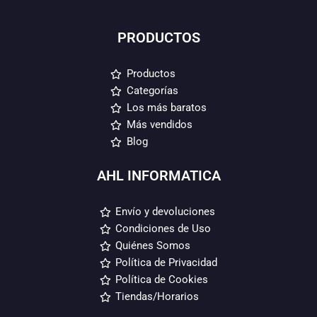
PRODUCTOS
Productos
Categorías
Los más baratos
Más vendidos
Blog
AHL INFORMATICA
Envío y devoluciones
Condiciones de Uso
Quiénes Somos
Política de Privacidad
Política de Cookies
Tiendas/Horarios