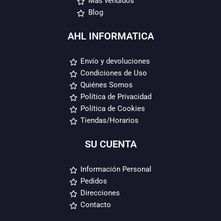
Más vendidos
Blog
AHL INFORMATICA
Envío y devoluciones
Condiciones de Uso
Quiénes Somos
Política de Privacidad
Política de Cookies
Tiendas/Horarios
SU CUENTA
Información Personal
Pedidos
Direcciones
Contacto