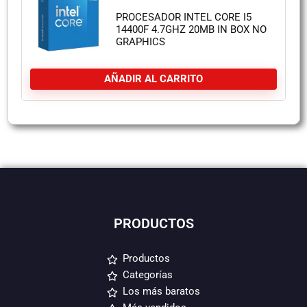
PROCESADOR INTEL CORE I5
14400F 4.7GHZ 20MB IN BOX NO
GRAPHICS
AÑADIR AL CARRITO
PRODUCTOS
Productos
Categorías
Los más baratos