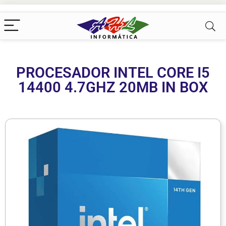
PROCESADOR INTEL CORE I5
14400 4.7GHZ 20MB IN BOX