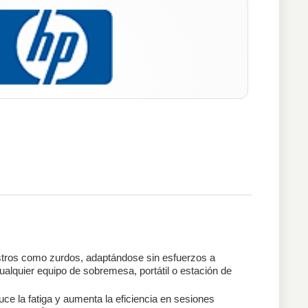
estros como zurdos, adaptándose sin esfuerzos a
alquier equipo de sobremesa, portátil o estación de
ce la fatiga y aumenta la eficiencia en sesiones