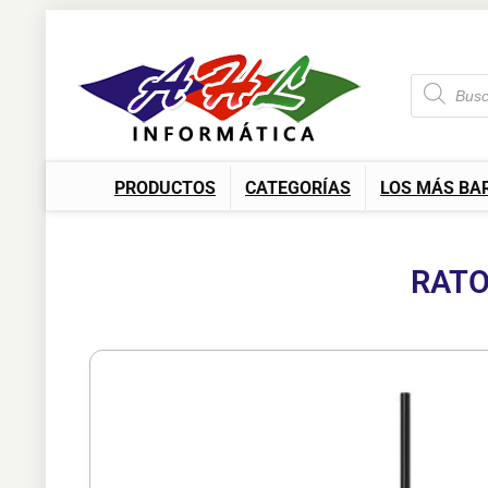
PRODUCTOS
CATEGORÍAS
LOS MÁS BA
RATO