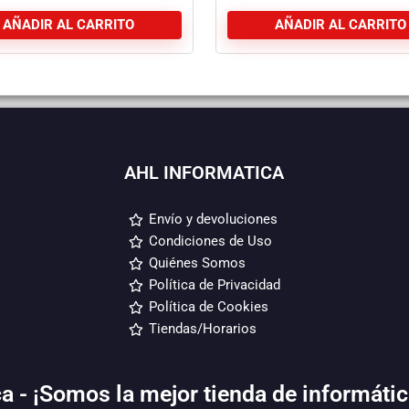
BLACK
AÑADIR AL CARRITO
AÑADIR AL CARRITO
AHL INFORMATICA
Envío y devoluciones
Condiciones de Uso
Quiénes Somos
Política de Privacidad
Política de Cookies
Tiendas/Horarios
a - ¡Somos la mejor tienda de informátic