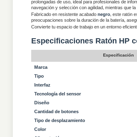
prolongadas de uso, ideal para profesionales de info
navegación y selección con agilidad, mientras que la
Fabricado en resistente acabado
negro
, este ratón 
preocupaciones sobre la duración de la batería, aseg
Convierte tu espacio de trabajo en un entorno eficien
Especificaciones Ratón HP c
Especificación
Marca
Tipo
Interfaz
Tecnología del sensor
Diseño
Cantidad de botones
Tipo de desplazamiento
Color