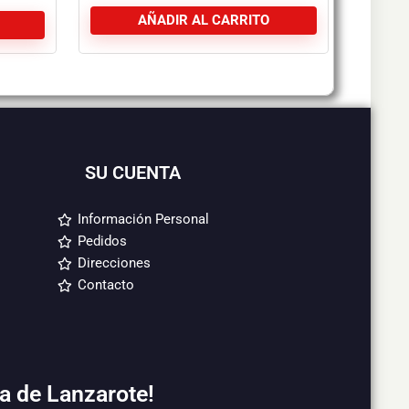
AÑADIR AL CARRITO
SU CUENTA
Información Personal
Pedidos
Direcciones
Contacto
a de Lanzarote!