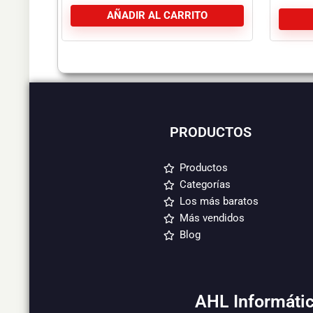
BLACK
AÑADIR AL CARRITO
PRODUCTOS
Productos
Categorías
Los más baratos
Más vendidos
Blog
AHL Informátic