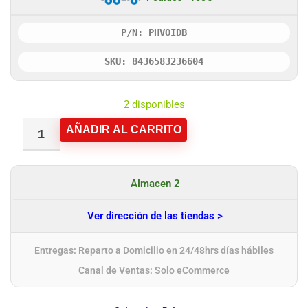
P/N: PHVOIDB
SKU: 8436583236604
2 disponibles
AÑADIR AL CARRITO
Almacen 2
Ver dirección de las tiendas >
Entregas: Reparto a Domicilio en 24/48hrs días hábiles
Canal de Ventas: Solo eCommerce