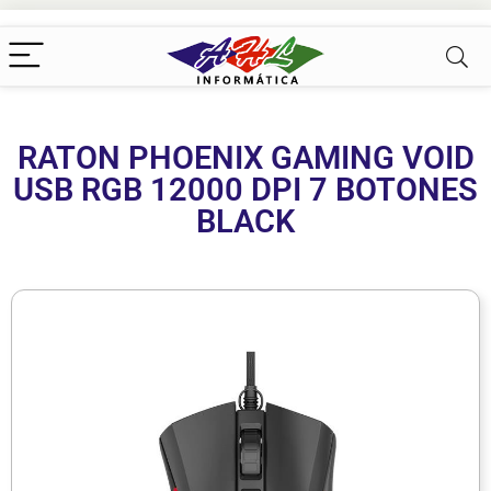
RATON PHOENIX GAMING VOID
USB RGB 12000 DPI 7 BOTONES
BLACK