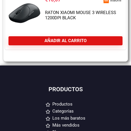
RATON XIAOMI MOUSE 3 WIRELESS
1200DPI BLACK
AÑADIR AL CARRITO
PRODUCTOS
Productos
Categorías
Los más baratos
Más vendidos