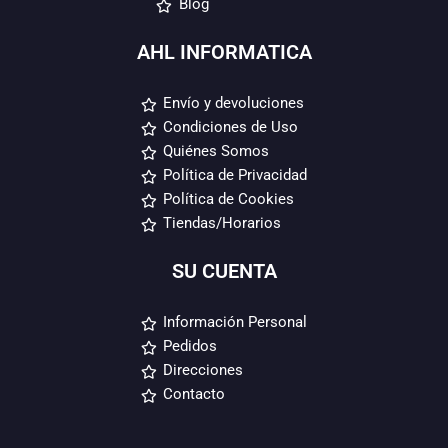
Blog
AHL INFORMATICA
Envío y devoluciones
Condiciones de Uso
Quiénes Somos
Política de Privacidad
Política de Cookies
Tiendas/Horarios
SU CUENTA
Información Personal
Pedidos
Direcciones
Contacto