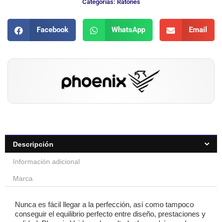
Categorias:
Ratones
Facebook
WhatsApp
Email
Descripción
Información adicional
Marca
Nunca es fácil llegar a la perfección, así como tampoco
conseguir el equilibrio perfecto entre diseño, prestaciones y