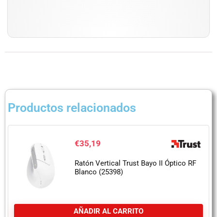
Productos relacionados
€
35,19
Ratón Vertical Trust Bayo II Óptico RF
Blanco (25398)
AÑADIR AL CARRITO