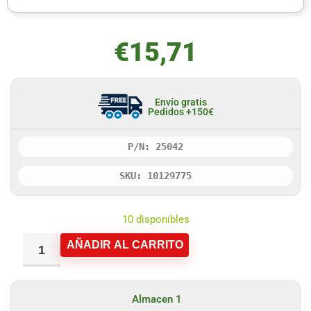
€
15,71
Envío gratis
Pedidos +150€
P/N: 25042
SKU: 10129775
10 disponibles
AÑADIR AL CARRITO
Almacen 1