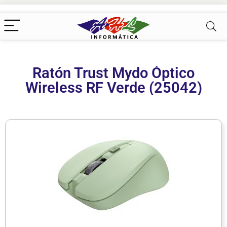
Ratón Trust Mydo Óptico
Wireless RF Verde (25042)