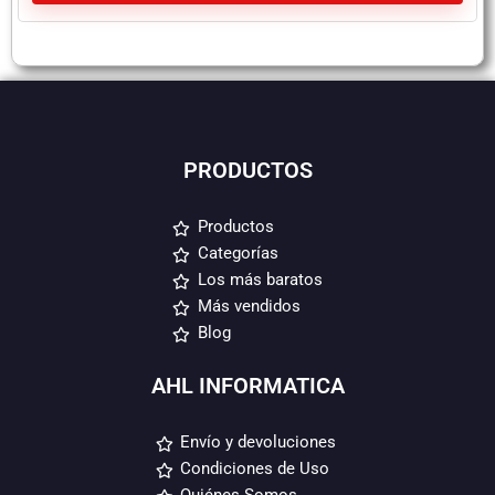
PRODUCTOS
Productos
Categorías
Los más baratos
Más vendidos
Blog
AHL INFORMATICA
Envío y devoluciones
Condiciones de Uso