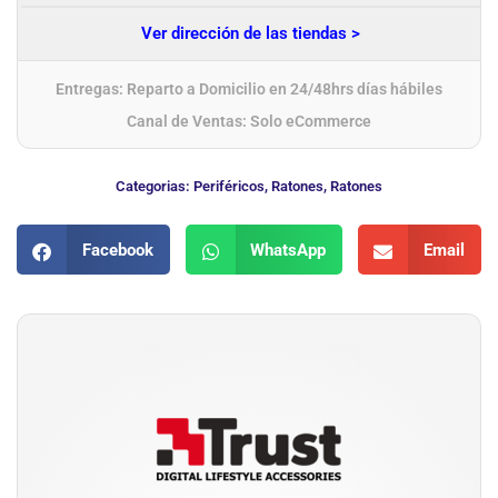
Ver dirección de las tiendas >
Entregas: Reparto a Domicilio en 24/48hrs días hábiles
Canal de Ventas: Solo eCommerce
Categorias:
Periféricos
,
Ratones
,
Ratones
Facebook
WhatsApp
Email