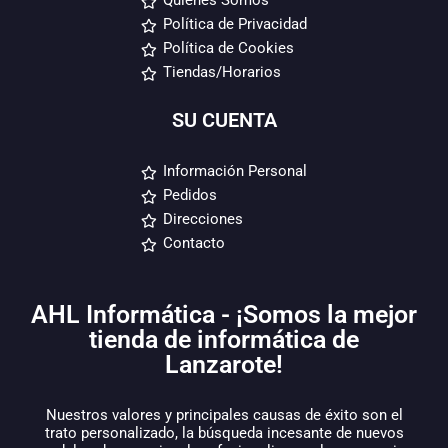
Quiénes Somos
Política de Privacidad
Política de Cookies
Tiendas/Horarios
SU CUENTA
Información Personal
Pedidos
Direcciones
Contacto
AHL Informática - ¡Somos la mejor
tienda de informática de
Lanzarote!
Nuestros valores y principales causas de éxito son el
trato personalizado, la búsqueda incesante de nuevos