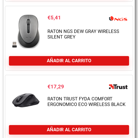
€
5,41
RATON NGS DEW GRAY WIRELESS
SILENT GREY
AÑADIR AL CARRITO
€
17,29
RATON TRUST FYDA COMFORT
ERGONOMICO ECO WIRELESS BLACK
AÑADIR AL CARRITO