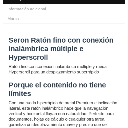
Información adicional
Marca
Seron Ratón fino con conexión
inalámbrica múltiple e
Hyperscroll
Ratón fino con conexión inalámbrica múltiple y rueda
Hyperscroll para un desplazamiento superrápido
Porque el contenido no tiene
límites
Con una rueda hiperrápida de metal Premium e inclinación
lateral, este ratón inalámbrico hace que la navegación
vertical y horizontal fluyan con naturalidad. Perfecto para
documentos, hojas de cálculo o cualquier otra tarea,
garantiza un desplazamiento suave y preciso que se