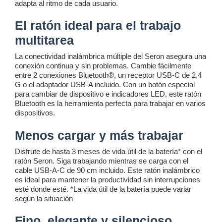
adapta al ritmo de cada usuario.
El ratón ideal para el trabajo
multitarea
La conectividad inalámbrica múltiple del Seron asegura una
conexión continua y sin problemas. Cambie fácilmente
entre 2 conexiones Bluetooth®, un receptor USB-C de 2,4
G o el adaptador USB-A incluido. Con un botón especial
para cambiar de dispositivo e indicadores LED, este ratón
Bluetooth es la herramienta perfecta para trabajar en varios
dispositivos.
Menos cargar y más trabajar
Disfrute de hasta 3 meses de vida útil de la batería* con el
ratón Seron. Siga trabajando mientras se carga con el
cable USB-A-C de 90 cm incluido. Este ratón inalámbrico
es ideal para mantener la productividad sin interrupciones
esté donde esté. *La vida útil de la batería puede variar
según la situación
Fino, elegante y silencioso