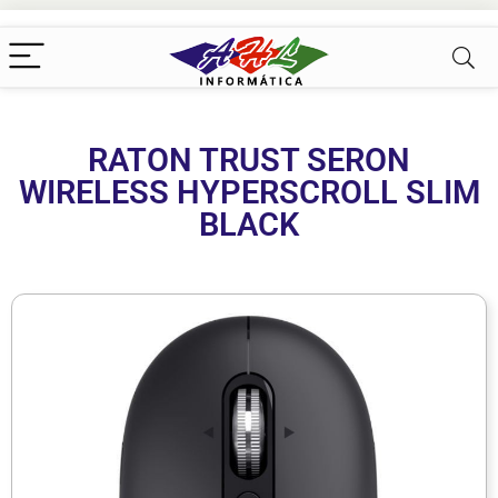
RATON TRUST SERON
WIRELESS HYPERSCROLL SLIM
BLACK