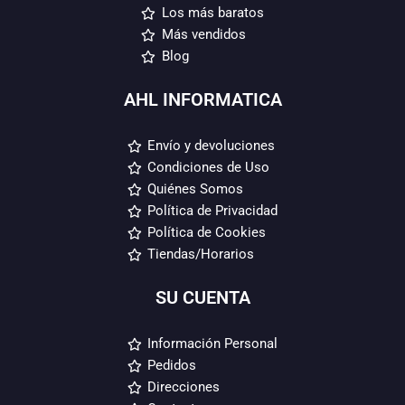
Los más baratos
Más vendidos
Blog
AHL INFORMATICA
Envío y devoluciones
Condiciones de Uso
Quiénes Somos
Política de Privacidad
Política de Cookies
Tiendas/Horarios
SU CUENTA
Información Personal
Pedidos
Direcciones