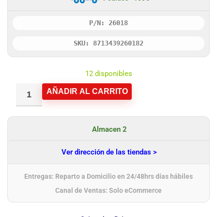
P/N: 26018
SKU: 8713439260182
12 disponibles
AÑADIR AL CARRITO
Almacen 2
Ver dirección de las tiendas >
Entregas: Reparto a Domicilio en 24/48hrs días hábiles
Canal de Ventas: Solo eCommerce