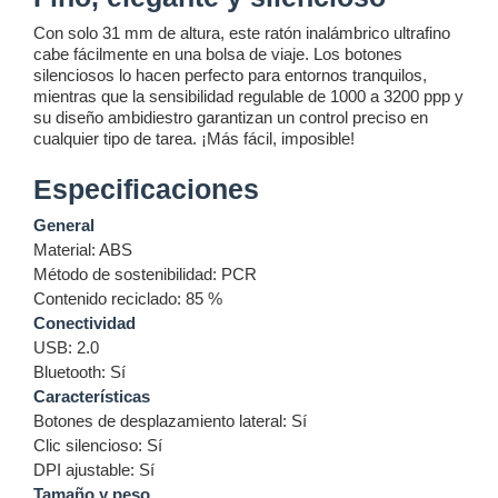
Con solo 31 mm de altura, este ratón inalámbrico ultrafino
cabe fácilmente en una bolsa de viaje. Los botones
silenciosos lo hacen perfecto para entornos tranquilos,
mientras que la sensibilidad regulable de 1000 a 3200 ppp y
su diseño ambidiestro garantizan un control preciso en
cualquier tipo de tarea. ¡Más fácil, imposible!
Especificaciones
General
Material: ABS
Método de sostenibilidad: PCR
Contenido reciclado: 85 %
Conectividad
USB: 2.0
Bluetooth: Sí
Características
Botones de desplazamiento lateral: Sí
Clic silencioso: Sí
DPI ajustable: Sí
Tamaño y peso