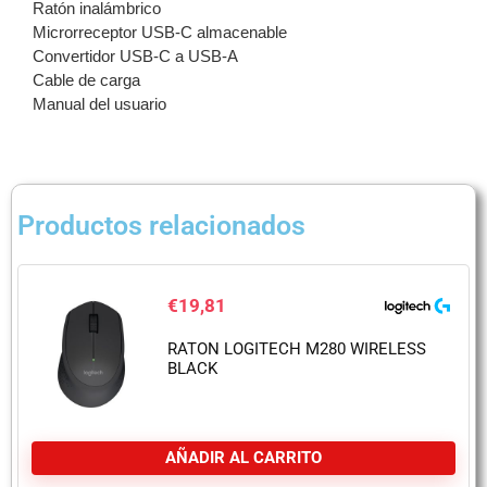
Ratón inalámbrico
Microrreceptor USB-C almacenable
Convertidor USB-C a USB-A
Cable de carga
Manual del usuario
Productos relacionados
€
19,81
RATON LOGITECH M280 WIRELESS
BLACK
AÑADIR AL CARRITO