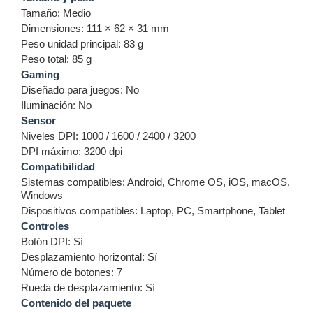
Tamaño: Medio
Dimensiones: 111 × 62 × 31 mm
Peso unidad principal: 83 g
Peso total: 85 g
Gaming
Diseñado para juegos: No
Iluminación: No
Sensor
Niveles DPI: 1000 / 1600 / 2400 / 3200
DPI máximo: 3200 dpi
Compatibilidad
Sistemas compatibles: Android, Chrome OS, iOS, macOS,
Windows
Dispositivos compatibles: Laptop, PC, Smartphone, Tablet
Controles
Botón DPI: Sí
Desplazamiento horizontal: Sí
Número de botones: 7
Rueda de desplazamiento: Sí
Contenido del paquete