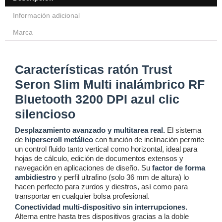
Información adicional
Marca
Características ratón Trust
Seron Slim Multi inalámbrico RF
Bluetooth 3200 DPI azul clic
silencioso
Desplazamiento avanzado y multitarea real.
El sistema
de
hiperscroll metálico
con función de inclinación permite
un control fluido tanto vertical como horizontal, ideal para
hojas de cálculo, edición de documentos extensos y
navegación en aplicaciones de diseño. Su
factor de forma
ambidiestro
y perfil ultrafino (solo 36 mm de altura) lo
hacen perfecto para zurdos y diestros, así como para
transportar en cualquier bolsa profesional.
Conectividad multi-dispositivo sin interrupciones.
Alterna entre hasta tres dispositivos gracias a la doble