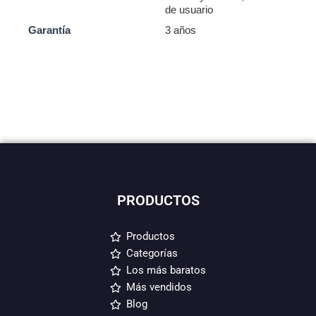
de usuario
Garantía
3 años
PRODUCTOS
Productos
Categorías
Los más baratos
Más vendidos
Blog