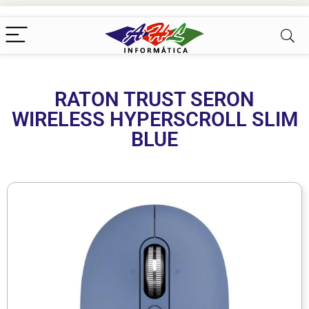
RATON TRUST SERON
WIRELESS HYPERSCROLL SLIM
BLUE