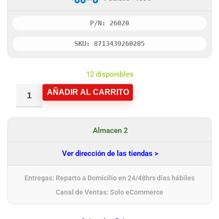
P/N: 26020
SKU: 8713439260205
12 disponibles
AÑADIR AL CARRITO
Almacen 2
Ver dirección de las tiendas >
Entregas: Reparto a Domicilio en 24/48hrs días hábiles
Canal de Ventas: Solo eCommerce