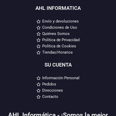
AHL INFORMATICA
Envío y devoluciones
Condiciones de Uso
Quiénes Somos
Política de Privacidad
Política de Cookies
Tiendas/Horarios
SU CUENTA
Información Personal
Pedidos
Direcciones
Contacto
AHL Informática - ¡Somos la mejor