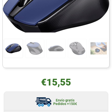
€
15,55
Envío gratis
Pedidos +150€