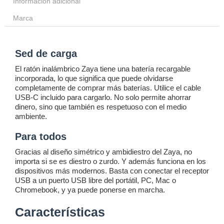
Información adicional
Marca
Sed de carga
El ratón inalámbrico Zaya tiene una batería recargable
incorporada, lo que significa que puede olvidarse
completamente de comprar más baterías. Utilice el cable
USB-C incluido para cargarlo. No solo permite ahorrar
dinero, sino que también es respetuoso con el medio
ambiente.
Para todos
Gracias al diseño simétrico y ambidiestro del Zaya, no
importa si se es diestro o zurdo. Y además funciona en los
dispositivos más modernos. Basta con conectar el receptor
USB a un puerto USB libre del portátil, PC, Mac o
Chromebook, y ya puede ponerse en marcha.
Características