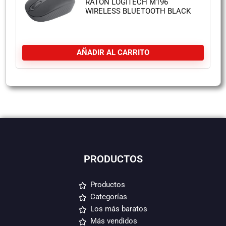
RATON LOGITECH M196
WIRELESS BLUETOOTH BLACK
AÑADIR AL CARRITO
PRODUCTOS
Productos
Categorías
Los más baratos
Más vendidos