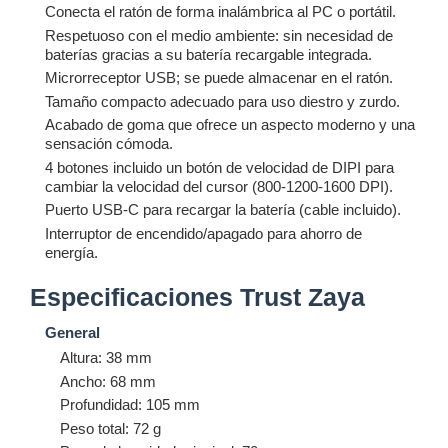
Conecta el ratón de forma inalámbrica al PC o portátil.
Respetuoso con el medio ambiente: sin necesidad de
baterías gracias a su batería recargable integrada.
Microrreceptor USB; se puede almacenar en el ratón.
Tamaño compacto adecuado para uso diestro y zurdo.
Acabado de goma que ofrece un aspecto moderno y una
sensación cómoda.
4 botones incluido un botón de velocidad de DIPI para
cambiar la velocidad del cursor (800-1200-1600 DPI).
Puerto USB-C para recargar la batería (cable incluido).
Interruptor de encendido/apagado para ahorro de
energía.
Especificaciones Trust Zaya
General
Altura: 38 mm
Ancho: 68 mm
Profundidad: 105 mm
Peso total: 72 g