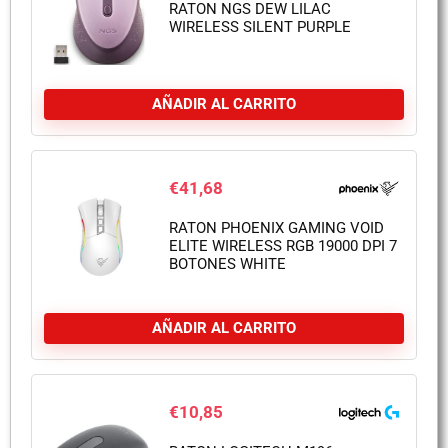
RATON NGS DEW LILAC
WIRELESS SILENT PURPLE
AÑADIR AL CARRITO
€
41,68
RATON PHOENIX GAMING VOID
ELITE WIRELESS RGB 19000 DPI 7
BOTONES WHITE
AÑADIR AL CARRITO
€
10,85