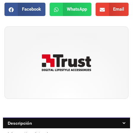
Facebook
WhatsApp
Email
Descripción