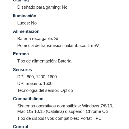
Diseñado para gaming: No
Iluminación
Luces: No
Alimentación
Batería recargable: Sí
Potencia de transmisión inalámbrica: 1 mW
Entrada
Tipo de alimentación: Batería
Sensores
DPI: 800, 1200, 1600
DPI máximo: 1600
Tecnología del sensor: Óptico
Compatibilidad
Sistemas operativos compatibles: Windows 7/8/10,
Mac OS 10.15 (Catalina) o superior, Chrome OS
Tipo de dispositivos compatibles: Portátil, PC
Control