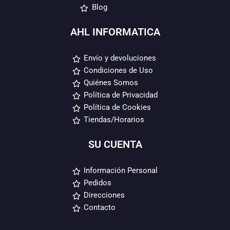
Blog
AHL INFORMATICA
Envío y devoluciones
Condiciones de Uso
Quiénes Somos
Política de Privacidad
Política de Cookies
Tiendas/Horarios
SU CUENTA
Información Personal
Pedidos
Direcciones
Contacto