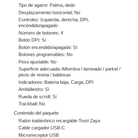
Tipo de agarre: Palma, dedo
Desplazamiento horizontal: No
Controles: Izquierda, derecha, DPI,
encendido/apagado
Número de botones: 4
Botón DPI: Sí
Botón encendido/apagado: Sí
Botones programables: No
Peso ajustable: No
Superficie adecuada: Alfombra / laminado / parket /
pisos de resina / baldosas
Indicadores: Batería baja, Carga, DPI
Ambidiestro: Sí
Rueda de scroll: Sí
Trackball: No
Contenido del paquete
Ratón inalámbrico recargable Trust Zaya
Cable cargador USB-C
Microrreceptor USB