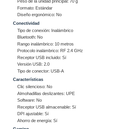
Peso de la unidad principal: 70 g
Formato: Estándar
Diseño ergonómico: No
Conectividad
Tipo de conexión: Inalámbrico
Bluetooth: No
Rango inalámbrico: 10 metros
Protocolo inalámbrico: RF 2.4 GHz
Receptor USB incluido: Sí
Versión USB: 2.0
Tipo de conector: USB-A
Características
Clic silencioso: No
Almohadillas deslizantes: UPE
Software: No
Receptor USB almacenable: Sí
DPI ajustable: Sí
Ahorro de energía: Sí
Gaming