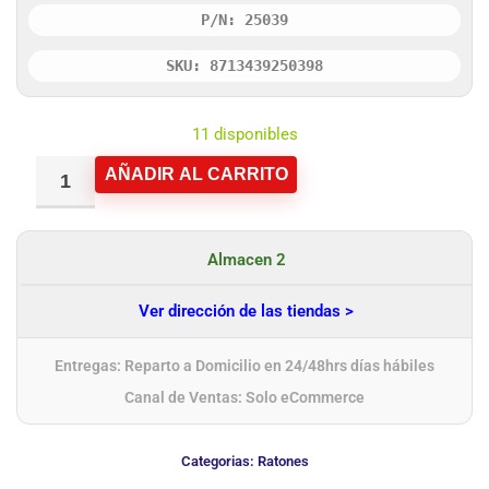
P/N: 25039
SKU: 8713439250398
11 disponibles
AÑADIR AL CARRITO
Almacen 2
Ver dirección de las tiendas >
Entregas: Reparto a Domicilio en 24/48hrs días hábiles
Canal de Ventas: Solo eCommerce
Categorias:
Ratones