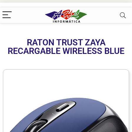
RATON TRUST ZAYA
RECARGABLE WIRELESS BLUE