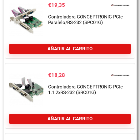
€
19,35
Controladora CONCEPTRONIC PCIe
Paralelo/RS-232 (SPC01G)
AÑADIR AL CARRITO
€
18,28
Controladora CONCEPTRONIC PCIe
1.1 2xRS-232 (SRC01G)
AÑADIR AL CARRITO