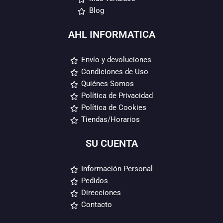
Blog
AHL INFORMATICA
Envío y devoluciones
Condiciones de Uso
Quiénes Somos
Política de Privacidad
Política de Cookies
Tiendas/Horarios
SU CUENTA
Información Personal
Pedidos
Direcciones
Contacto