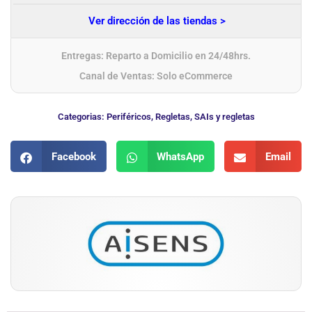
Ver dirección de las tiendas >
Entregas: Reparto a Domicilio en 24/48hrs.
Canal de Ventas: Solo eCommerce
Categorias:
Periféricos
,
Regletas
,
SAIs y regletas
Facebook
WhatsApp
Email