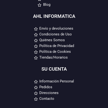
Blog
AHL INFORMATICA
Envío y devoluciones
Condiciones de Uso
Quiénes Somos
Política de Privacidad
Política de Cookies
Tiendas/Horarios
SU CUENTA
Información Personal
Pedidos
Direcciones
Contacto