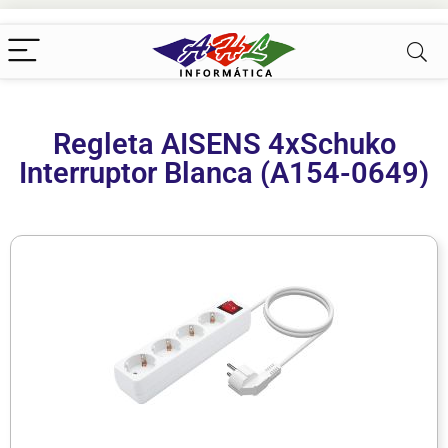
Regleta AISENS 4xSchuko
Interruptor Blanca (A154-0649)