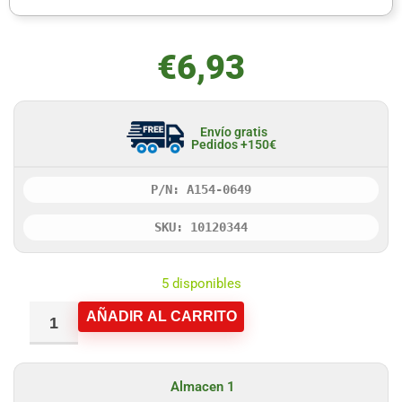
€
6,93
Envío gratis
Pedidos +150€
P/N: A154-0649
SKU: 10120344
5 disponibles
AÑADIR AL CARRITO
Almacen 1