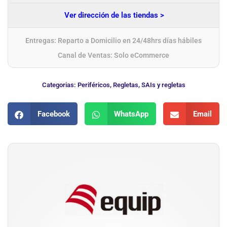
Ver dirección de las tiendas >
Entregas: Reparto a Domicilio en 24/48hrs días hábiles
Canal de Ventas: Solo eCommerce
Categorias:
Periféricos
,
Regletas
,
SAIs y regletas
Facebook
WhatsApp
Email