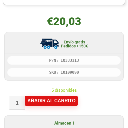
€
20,03
Envío gratis
Pedidos +150€
P/N: EQ333313
SKU: 10109090
5 disponibles
AÑADIR AL CARRITO
Almacen 1