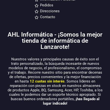
Pedidos
Direcciones
Contacto
AHL Informática - ¡Somos la mejor
tienda de informática de
Lanzarote!
Nuestros valores y principales causas de éxito son el
trato personalizado, la búsqueda incesante de nuevos
modelos de negocio, el profesionalismo, el compromiso
y el trabajo. Recorre nuestro sitio para encontrar decenas
de ofertas, precios convenientes y la mejor financiación
en hasta
12 cuotas sin interés
. Somos líderes en
reparación con piezas en stock en nuestros almacenes
de productos Apple, BQ, Samsung, Acer, HP, Toshiba, a los
cuales le podemos dar un soporte técnico apropiado. Si
buscas buenos ordenadores portátiles,
¡has llegado al
lugar indicado!