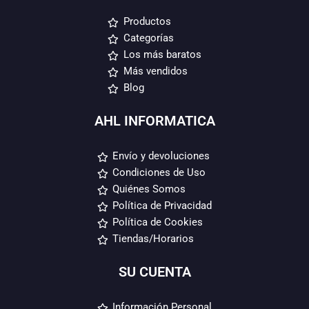
Productos
Categorías
Los más baratos
Más vendidos
Blog
AHL INFORMATICA
Envío y devoluciones
Condiciones de Uso
Quiénes Somos
Política de Privacidad
Política de Cookies
Tiendas/Horarios
SU CUENTA
Información Personal