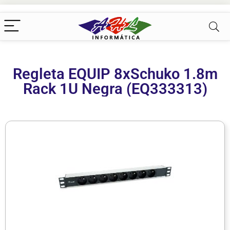
Regleta EQUIP 8xSchuko 1.8m
Rack 1U Negra (EQ333313)