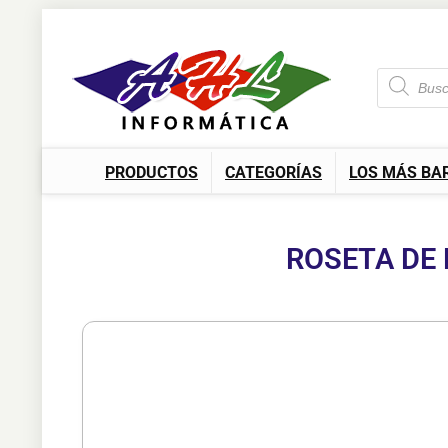
PRODUCTOS
CATEGORÍAS
LOS MÁS BA
ROSETA DE 