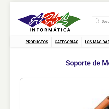
PRODUCTOS
CATEGORÍAS
LOS MÁS BA
Soporte de M