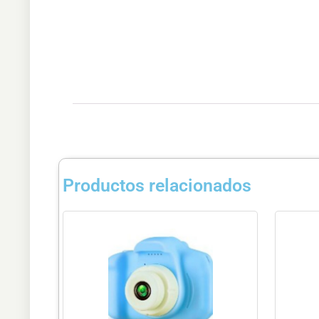
Productos relacionados