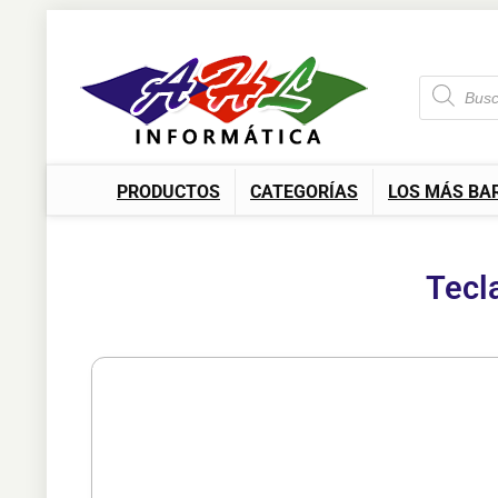
PRODUCTOS
CATEGORÍAS
LOS MÁS BA
Tecl