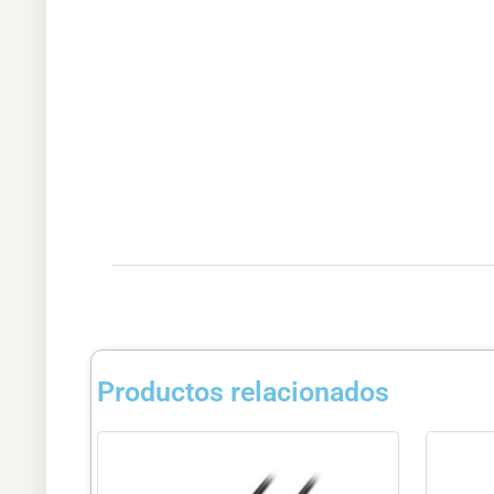
Productos relacionados