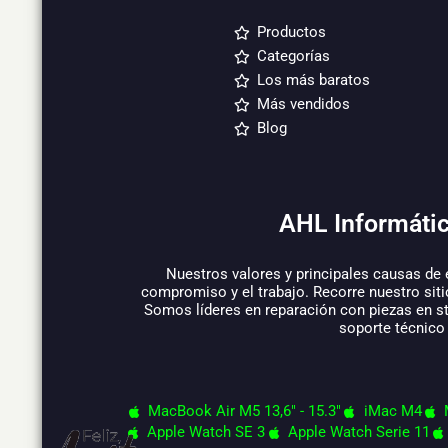
Productos
Categorías
Los más baratos
Más vendidos
Blog
AHL Informátic
Nuestros valores y principales causas de 
compromiso y el trabajo. Recorre nuestro siti
Somos líderes en reparación con piezas en s
soporte técnico
MacBook Air M5 13,6" - 15.3"
iMac M4
Apple Watch SE 3
Apple Watch Serie 11