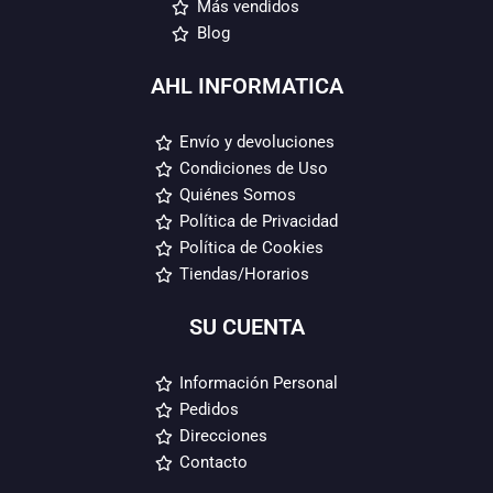
Más vendidos
Blog
AHL INFORMATICA
Envío y devoluciones
Condiciones de Uso
Quiénes Somos
Política de Privacidad
Política de Cookies
Tiendas/Horarios
SU CUENTA
Información Personal
Pedidos
Direcciones
Contacto