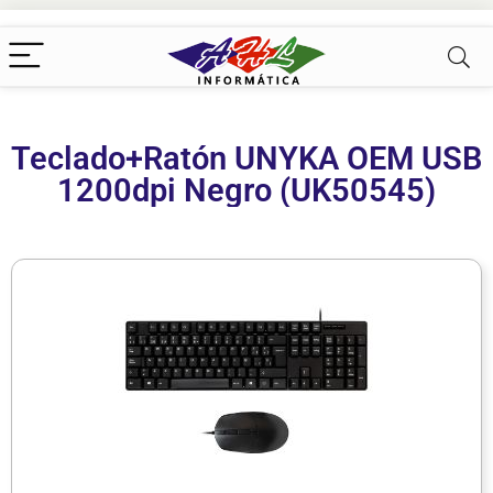
Teclado+Ratón UNYKA OEM USB
1200dpi Negro (UK50545)