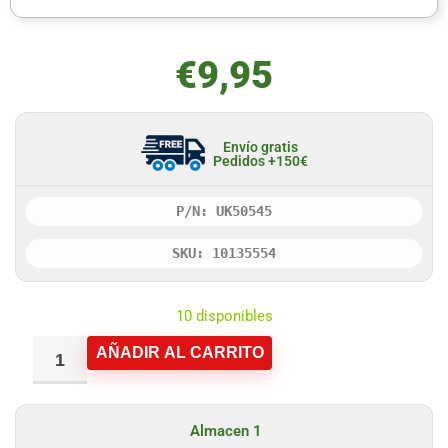
€
9,95
Envío gratis
Pedidos +150€
P/N: UK50545
SKU: 10135554
10 disponibles
AÑADIR AL CARRITO
Almacen 1