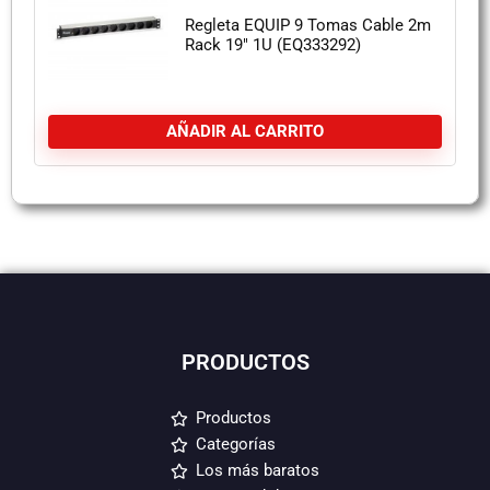
Regleta EQUIP 9 Tomas Cable 2m
Rack 19″ 1U (EQ333292)
AÑADIR AL CARRITO
PRODUCTOS
Productos
Categorías
Los más baratos