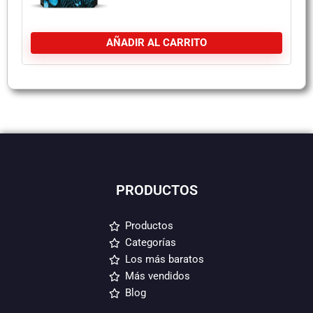
AÑADIR AL CARRITO
PRODUCTOS
Productos
Categorías
Los más baratos
Más vendidos
Blog