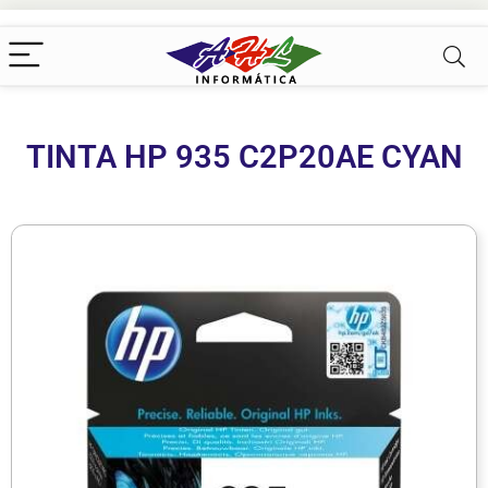
TINTA HP 935 C2P20AE CYAN