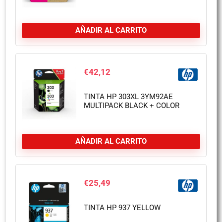
AÑADIR AL CARRITO
€
42,12
TINTA HP 303XL 3YM92AE
MULTIPACK BLACK + COLOR
AÑADIR AL CARRITO
€
25,49
TINTA HP 937 YELLOW