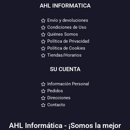
AHL INFORMATICA
Envío y devoluciones
Condiciones de Uso
Quiénes Somos
Política de Privacidad
Política de Cookies
Tiendas/Horarios
SU CUENTA
Información Personal
Pedidos
Direcciones
Contacto
AHL Informática - ¡Somos la mejor