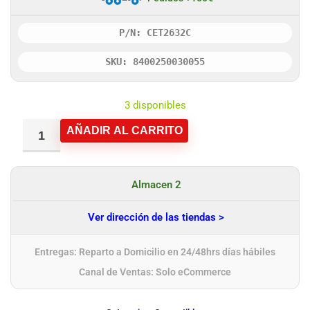
P/N: CET2632C
SKU: 8400250030055
3 disponibles
AÑADIR AL CARRITO
Almacen 2
Ver dirección de las tiendas >
Entregas: Reparto a Domicilio en 24/48hrs días hábiles
Canal de Ventas: Solo eCommerce