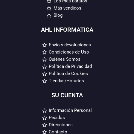
Los más baratos
Más vendidos
Blog
AHL INFORMATICA
Envío y devoluciones
Condiciones de Uso
Quiénes Somos
Política de Privacidad
Política de Cookies
Tiendas/Horarios
SU CUENTA
Información Personal
Pedidos
Direcciones
Contacto