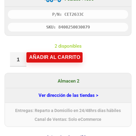
P/N: CET2633C
SKU: 8400250030079
2 disponibles
AÑADIR AL CARRITO
Almacen 2
Ver dirección de las tiendas >
Entregas: Reparto a Domicilio en 24/48hrs días hábiles
Canal de Ventas: Solo eCommerce