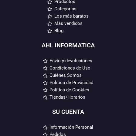
Productos
Categorías
Los más baratos
Más vendidos
Blog
AHL INFORMATICA
Envío y devoluciones
Condiciones de Uso
Quiénes Somos
Política de Privacidad
Política de Cookies
Tiendas/Horarios
SU CUENTA
Información Personal
Pedidos