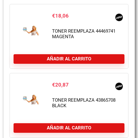
€
18,06
TONER REEMPLAZA 44469741
MAGENTA
AÑADIR AL CARRITO
€
20,87
TONER REEMPLAZA 43865708
BLACK
AÑADIR AL CARRITO