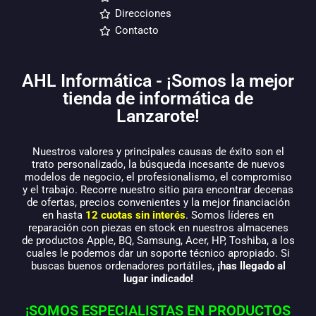
Direcciones
Contacto
AHL Informática - ¡Somos la mejor
tienda de informática de
Lanzarote!
Nuestros valores y principales causas de éxito son el
trato personalizado, la búsqueda incesante de nuevos
modelos de negocio, el profesionalismo, el compromiso
y el trabajo. Recorre nuestro sitio para encontrar decenas
de ofertas, precios convenientes y la mejor financiación
en hasta
12 cuotas sin interés
. Somos líderes en
reparación con piezas en stock en nuestros almacenes
de productos Apple, BQ, Samsung, Acer, HP, Toshiba, a los
cuales le podemos dar un soporte técnico apropiado. Si
buscas buenos ordenadores portátiles,
¡has llegado al
lugar indicado!
¡SOMOS ESPECIALISTAS EN PRODUCTOS