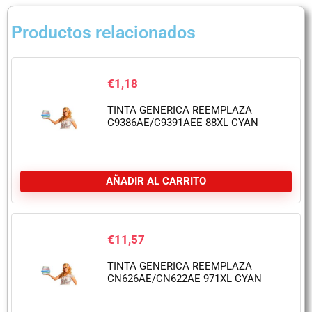
Productos relacionados
€
1,18
TINTA GENERICA REEMPLAZA
C9386AE/C9391AEE 88XL CYAN
AÑADIR AL CARRITO
€
11,57
TINTA GENERICA REEMPLAZA
CN626AE/CN622AE 971XL CYAN