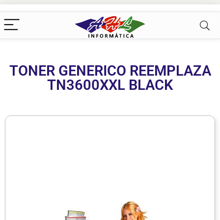
TONER GENERICO REEMPLAZA
TN3600XXL BLACK