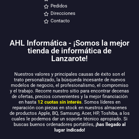
Pedidos
Direcciones
Contacto
AHL Informática - ¡Somos la mejor
tienda de informática de
Lanzarote!
Nuestros valores y principales causas de éxito son el
trato personalizado, la búsqueda incesante de nuevos
modelos de negocio, el profesionalismo, el compromiso
y el trabajo. Recorre nuestro sitio para encontrar decenas
de ofertas, precios convenientes y la mejor financiación
en hasta
12 cuotas sin interés
. Somos líderes en
reparación con piezas en stock en nuestros almacenes
de productos Apple, BQ, Samsung, Acer, HP, Toshiba, a los
cuales le podemos dar un soporte técnico apropiado. Si
buscas buenos ordenadores portátiles,
¡has llegado al
lugar indicado!