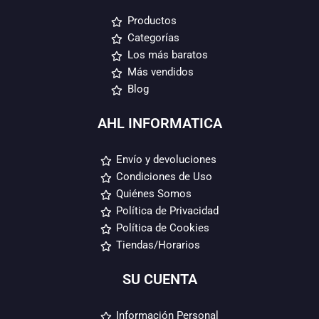
Productos
Categorías
Los más baratos
Más vendidos
Blog
AHL INFORMATICA
Envío y devoluciones
Condiciones de Uso
Quiénes Somos
Política de Privacidad
Política de Cookies
Tiendas/Horarios
SU CUENTA
Información Personal