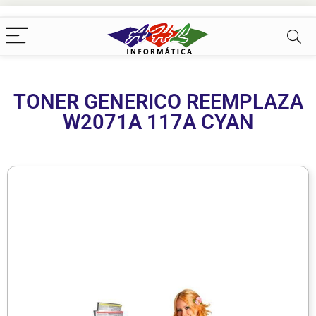
TONER GENERICO REEMPLAZA
W2071A 117A CYAN