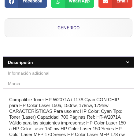
Facebook
WhatsApp
Email
GENERICO
Descripción
Información adicional
Marca
Compatible Toner HP W2071A / 117A Cyan CON CHIP
para HP Color Laser 150a, 150nw, 178nw, 179fnw
CARACTERÍSTICAS Para uso en: HP Color: Cyan Tipo:
Toner (Laser) Capacidad: 700 Páginas Ref: HT-W2071A
Válido para las siguientes impresoras: HP Color Laser 150
a HP Color Laser 150 nw HP Color Laser 150 Series HP
Color Laser MFP 170 Series HP Color Laser MFP 178 nw