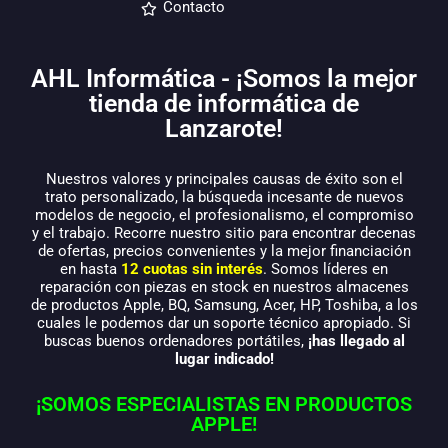
Contacto
AHL Informática - ¡Somos la mejor
tienda de informática de
Lanzarote!
Nuestros valores y principales causas de éxito son el
trato personalizado, la búsqueda incesante de nuevos
modelos de negocio, el profesionalismo, el compromiso
y el trabajo. Recorre nuestro sitio para encontrar decenas
de ofertas, precios convenientes y la mejor financiación
en hasta
12 cuotas sin interés
. Somos líderes en
reparación con piezas en stock en nuestros almacenes
de productos Apple, BQ, Samsung, Acer, HP, Toshiba, a los
cuales le podemos dar un soporte técnico apropiado. Si
buscas buenos ordenadores portátiles,
¡has llegado al
lugar indicado!
¡SOMOS ESPECIALISTAS EN PRODUCTOS
APPLE!