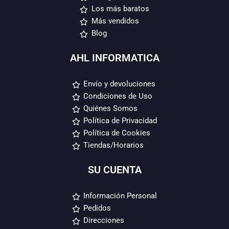
Los más baratos
Más vendidos
Blog
AHL INFORMATICA
Envío y devoluciones
Condiciones de Uso
Quiénes Somos
Política de Privacidad
Política de Cookies
Tiendas/Horarios
SU CUENTA
Información Personal
Pedidos
Direcciones