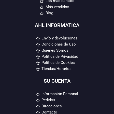
Los más baratos
Más vendidos
Blog
AHL INFORMATICA
Envío y devoluciones
Condiciones de Uso
Quiénes Somos
Política de Privacidad
Política de Cookies
Tiendas/Horarios
SU CUENTA
Información Personal
Pedidos
Direcciones
Contacto