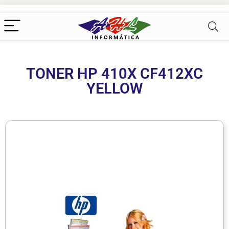
TONER HP 410X CF412XC
YELLOW