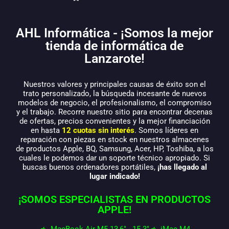
AHL Informática - ¡Somos la mejor
tienda de informática de
Lanzarote!
Nuestros valores y principales causas de éxito son el
trato personalizado, la búsqueda incesante de nuevos
modelos de negocio, el profesionalismo, el compromiso
y el trabajo. Recorre nuestro sitio para encontrar decenas
de ofertas, precios convenientes y la mejor financiación
en hasta
12 cuotas sin interés
. Somos líderes en
reparación con piezas en stock en nuestros almacenes
de productos Apple, BQ, Samsung, Acer, HP, Toshiba, a los
cuales le podemos dar un soporte técnico apropiado. Si
buscas buenos ordenadores portátiles,
¡has llegado al
lugar indicado!
¡SOMOS ESPECIALISTAS EN PRODUCTOS
APPLE!