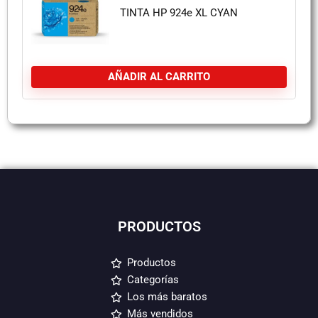
TINTA HP 924e XL CYAN
AÑADIR AL CARRITO
PRODUCTOS
Productos
Categorías
Los más baratos
Más vendidos