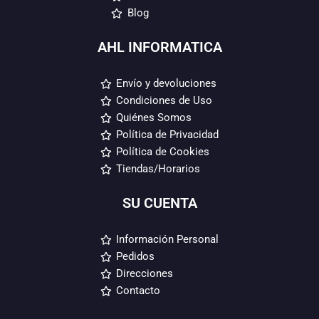
Blog
AHL INFORMATICA
Envío y devoluciones
Condiciones de Uso
Quiénes Somos
Política de Privacidad
Política de Cookies
Tiendas/Horarios
SU CUENTA
Información Personal
Pedidos
Direcciones
Contacto