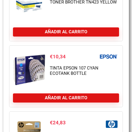
TONER BROTHER TN423 YELLOW
AÑADIR AL CARRITO
€
10,34
TINTA EPSON 107 CYAN
ECOTANK BOTTLE
AÑADIR AL CARRITO
€
24,83