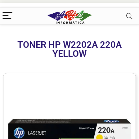
TONER HP W2202A 220A
YELLOW