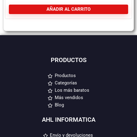
AÑADIR AL CARRITO
PRODUCTOS
Productos
Categorías
Los más baratos
Más vendidos
Blog
AHL INFORMATICA
Envío y devoluciones