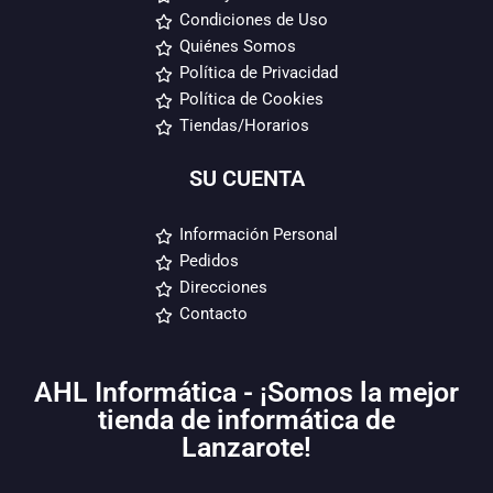
Condiciones de Uso
Quiénes Somos
Política de Privacidad
Política de Cookies
Tiendas/Horarios
SU CUENTA
Información Personal
Pedidos
Direcciones
Contacto
AHL Informática - ¡Somos la mejor
tienda de informática de
Lanzarote!