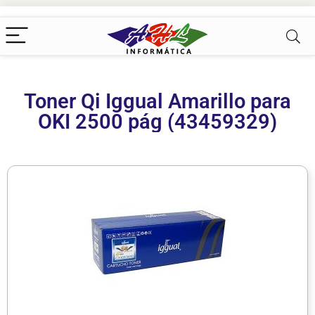
Toner Qi Iggual Amarillo para
OKI 2500 pág (43459329)