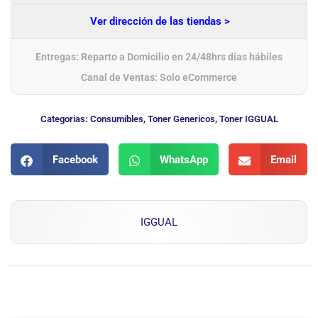
Ver dirección de las tiendas >
Entregas: Reparto a Domicilio en 24/48hrs días hábiles
Canal de Ventas: Solo eCommerce
Categorias:
Consumibles
,
Toner Genericos
,
Toner IGGUAL
Facebook
WhatsApp
Email
IGGUAL