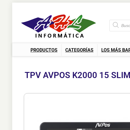
PRODUCTOS
CATEGORÍAS
LOS MÁS BA
TPV AVPOS K2000 15 SLI