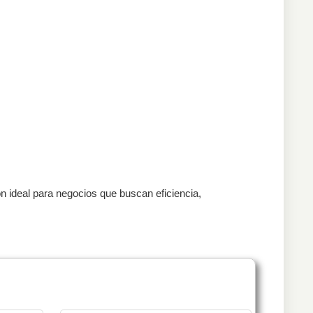
ón ideal para negocios que buscan eficiencia,