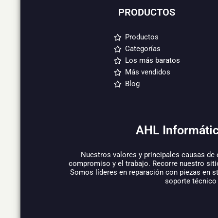
PRODUCTOS
Productos
Categorías
Los más baratos
Más vendidos
Blog
AHL Informátic
Nuestros valores y principales causas de 
compromiso y el trabajo. Recorre nuestro siti
Somos líderes en reparación con piezas en s
soporte técnico