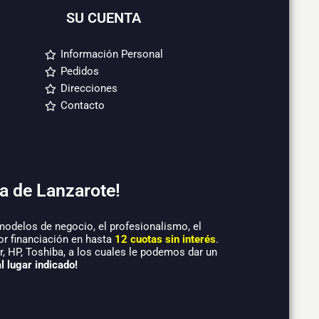
SU CUENTA
Información Personal
Pedidos
Direcciones
Contacto
a de Lanzarote!
modelos de negocio, el profesionalismo, el
or financiación en hasta
12 cuotas sin interés
.
 HP, Toshiba, a los cuales le podemos dar un
l lugar indicado!