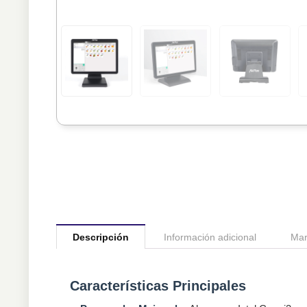
Descripción
Información adicional
Mar
Características Principales