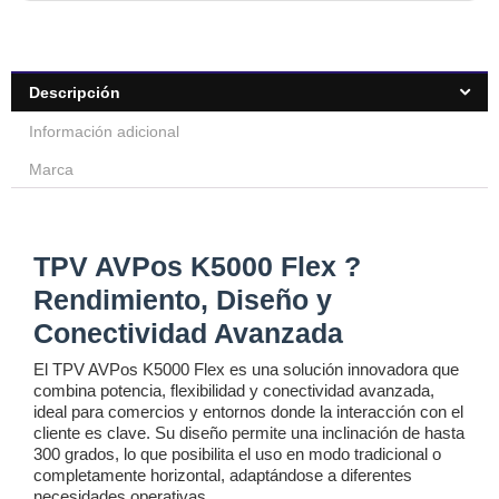
Descripción
Información adicional
Marca
TPV AVPos K5000 Flex ?
Rendimiento, Diseño y
Conectividad Avanzada
El TPV AVPos K5000 Flex es una solución innovadora que
combina potencia, flexibilidad y conectividad avanzada,
ideal para comercios y entornos donde la interacción con el
cliente es clave. Su diseño permite una inclinación de hasta
300 grados, lo que posibilita el uso en modo tradicional o
completamente horizontal, adaptándose a diferentes
necesidades operativas.