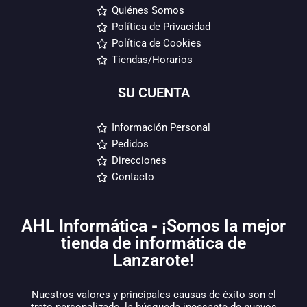
Quiénes Somos
Política de Privacidad
Política de Cookies
Tiendas/Horarios
SU CUENTA
Información Personal
Pedidos
Direcciones
Contacto
AHL Informática - ¡Somos la mejor
tienda de informática de
Lanzarote!
Nuestros valores y principales causas de éxito son el
trato personalizado, la búsqueda incesante de nuevos