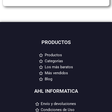
PRODUCTOS
Productos
Categorías
Los más baratos
Más vendidos
Blog
AHL INFORMATICA
Envío y devoluciones
Condiciones de Uso