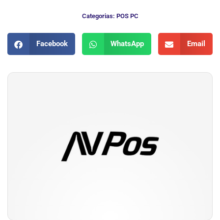
Categorias:
POS PC
Facebook
WhatsApp
Email