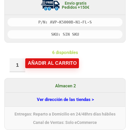
Envío gratis
Pedidos +150€
P/N: AVP-K5000B-N1-FL-S
SKU: SIN SKU
6 disponibles
AÑADIR AL CARRITO
Almacen 2
Ver dirección de las tiendas >
Entregas: Reparto a Domicilio en 24/48hrs días hábiles
Canal de Ventas: Solo eCommerce