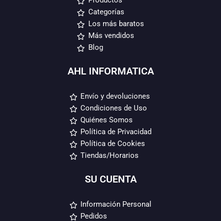
Productos
Categorías
Los más baratos
Más vendidos
Blog
AHL INFORMATICA
Envío y devoluciones
Condiciones de Uso
Quiénes Somos
Política de Privacidad
Política de Cookies
Tiendas/Horarios
SU CUENTA
Información Personal
Pedidos