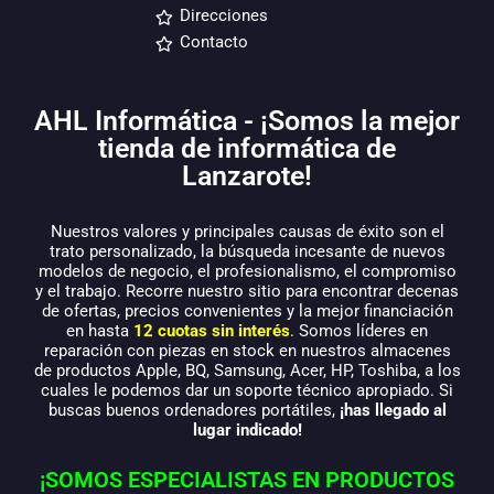
Direcciones
Contacto
AHL Informática - ¡Somos la mejor
tienda de informática de
Lanzarote!
Nuestros valores y principales causas de éxito son el
trato personalizado, la búsqueda incesante de nuevos
modelos de negocio, el profesionalismo, el compromiso
y el trabajo. Recorre nuestro sitio para encontrar decenas
de ofertas, precios convenientes y la mejor financiación
en hasta
12 cuotas sin interés
. Somos líderes en
reparación con piezas en stock en nuestros almacenes
de productos Apple, BQ, Samsung, Acer, HP, Toshiba, a los
cuales le podemos dar un soporte técnico apropiado. Si
buscas buenos ordenadores portátiles,
¡has llegado al
lugar indicado!
¡SOMOS ESPECIALISTAS EN PRODUCTOS