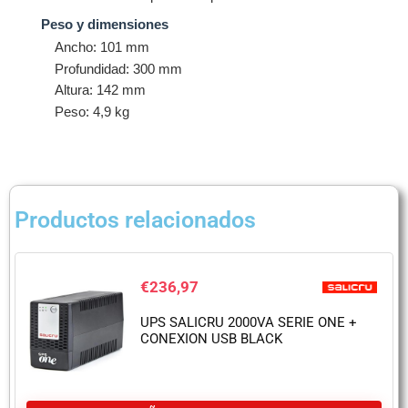
Peso y dimensiones
Ancho: 101 mm
Profundidad: 300 mm
Altura: 142 mm
Peso: 4,9 kg
Productos relacionados
€
236,97
UPS SALICRU 2000VA SERIE ONE +
CONEXION USB BLACK