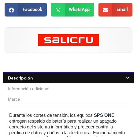
Facebook
WhatsApp
Email
Descripción
Información adicional
Marca
Durante los cortes de tensión, los equipos
SPS ONE
entregan respaldo de batería para realizar un apagado
correcto del sistema informático y proteger contra la
pérdida de datos y daños a la electrónica. Funcionamiento