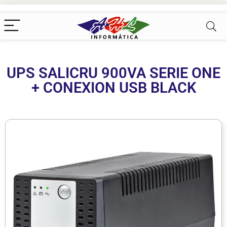
UPS SALICRU 900VA SERIE ONE
+ CONEXION USB BLACK