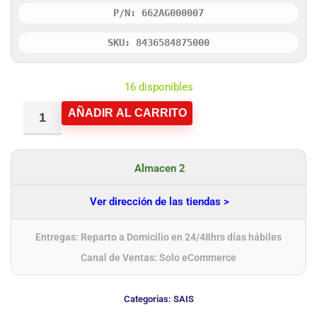
P/N: 662AG000007
SKU: 8436584875000
16 disponibles
AÑADIR AL CARRITO
Almacen 2
Ver dirección de las tiendas >
Entregas: Reparto a Domicilio en 24/48hrs días hábiles
Canal de Ventas: Solo eCommerce
Categorias:
SAIS