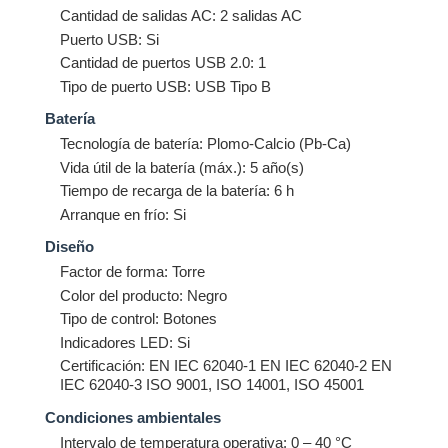
Cantidad de salidas AC: 2 salidas AC
Puerto USB: Si
Cantidad de puertos USB 2.0: 1
Tipo de puerto USB: USB Tipo B
Batería
Tecnología de batería: Plomo-Calcio (Pb-Ca)
Vida útil de la batería (máx.): 5 año(s)
Tiempo de recarga de la batería: 6 h
Arranque en frío: Si
Diseño
Factor de forma: Torre
Color del producto: Negro
Tipo de control: Botones
Indicadores LED: Si
Certificación: EN IEC 62040-1 EN IEC 62040-2 EN
IEC 62040-3 ISO 9001, ISO 14001, ISO 45001
Condiciones ambientales
Intervalo de temperatura operativa: 0 – 40 °C