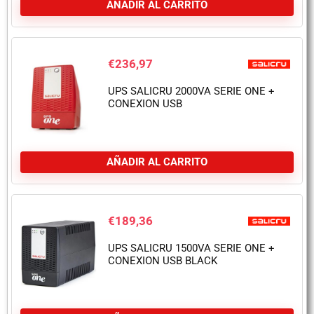
AÑADIR AL CARRITO
€
236,97
UPS SALICRU 2000VA SERIE ONE +
CONEXION USB
AÑADIR AL CARRITO
€
189,36
UPS SALICRU 1500VA SERIE ONE +
CONEXION USB BLACK