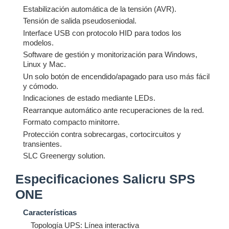
Estabilización automática de la tensión (AVR).
Tensión de salida pseudoseniodal.
Interface USB con protocolo HID para todos los
modelos.
Software de gestión y monitorización para Windows,
Linux y Mac.
Un solo botón de encendido/apagado para uso más fácil
y cómodo.
Indicaciones de estado mediante LEDs.
Rearranque automático ante recuperaciones de la red.
Formato compacto minitorre.
Protección contra sobrecargas, cortocircuitos y
transientes.
SLC Greenergy solution.
Especificaciones Salicru SPS
ONE
Características
Topología UPS: Línea interactiva