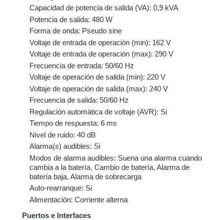
Capacidad de potencia de salida (VA): 0,9 kVA
Potencia de salida: 480 W
Forma de onda: Pseudo sine
Voltaje de entrada de operación (min): 162 V
Voltaje de entrada de operación (max): 290 V
Frecuencia de entrada: 50/60 Hz
Voltaje de operación de salida (min): 220 V
Voltaje de operación de salida (max): 240 V
Frecuencia de salida: 50/60 Hz
Regulación automática de voltaje (AVR): Si
Tiempo de respuesta: 6 ms
Nivel de ruido: 40 dB
Alarma(s) audibles: Si
Modos de alarma audibles: Suena una alarma cuando
cambia a la batería, Cambio de batería, Alarma de
batería baja, Alarma de sobrecarga
Auto-rearranque: Si
Alimentación: Corriente alterna
Puertos e Interfaces