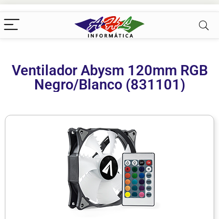
Ventilador Abysm 120mm RGB
Negro/Blanco (831101)