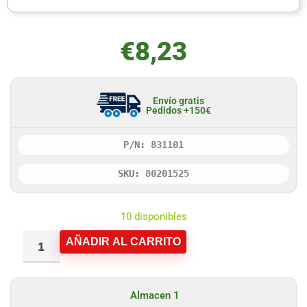
€
8,23
Envío gratis
Pedidos +150€
P/N: 831101
SKU: 80201525
10 disponibles
AÑADIR AL CARRITO
Almacen 1