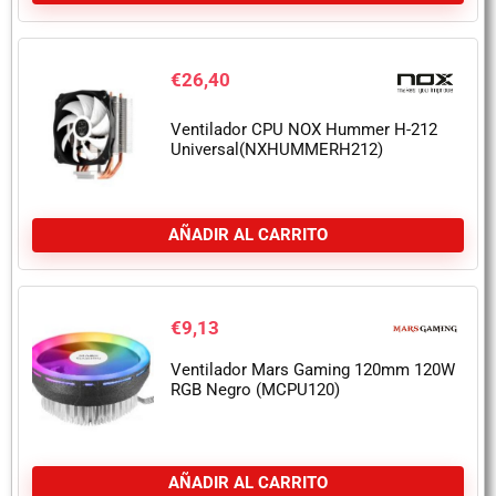
€
26,40
Ventilador CPU NOX Hummer H-212
Universal(NXHUMMERH212)
AÑADIR AL CARRITO
€
9,13
Ventilador Mars Gaming 120mm 120W
RGB Negro (MCPU120)
AÑADIR AL CARRITO