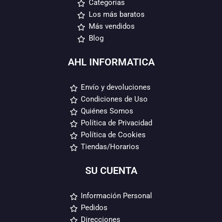
Categorías
Los más baratos
Más vendidos
Blog
AHL INFORMATICA
Envío y devoluciones
Condiciones de Uso
Quiénes Somos
Política de Privacidad
Política de Cookies
Tiendas/Horarios
SU CUENTA
Información Personal
Pedidos
Direcciones