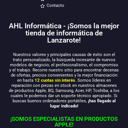
Contacto
AHL Informática - ¡Somos la mejor
tienda de informática de
Lanzarote!
Nuestros valores y principales causas de éxito son el
trato personalizado, la búsqueda incesante de nuevos
modelos de negocio, el profesionalismo, el compromiso
y el trabajo. Recorre nuestro sitio para encontrar decenas
de ofertas, precios convenientes y la mejor financiación
en hasta
12 cuotas sin interés
. Somos líderes en
reparación con piezas en stock en nuestros almacenes
de productos Apple, BQ, Samsung, Acer, HP, Toshiba, a los
cuales le podemos dar un soporte técnico apropiado. Si
buscas buenos ordenadores portátiles,
¡has llegado al
lugar indicado!
¡SOMOS ESPECIALISTAS EN PRODUCTOS
APPLE!