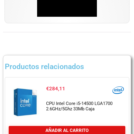
Productos relacionados
€
284,11
CPU Intel Core i5-14500 LGA1700
2.6GHz/5Ghz 33Mb Caja
AÑADIR AL CARRITO