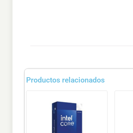
Productos relacionados