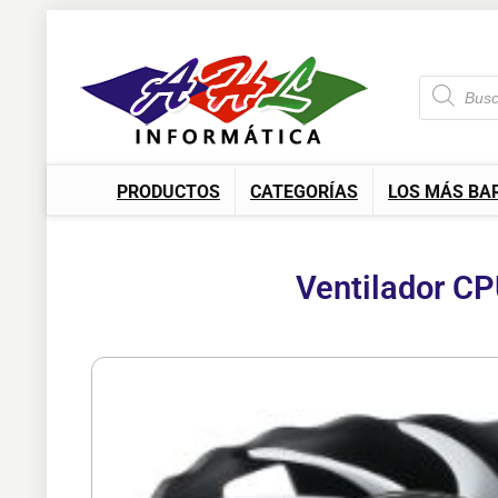
PRODUCTOS
CATEGORÍAS
LOS MÁS BA
Ventilador 