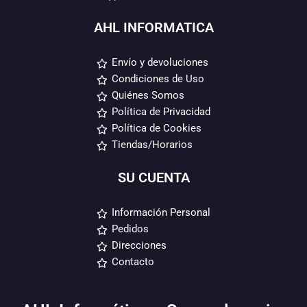
AHL INFORMATICA
Envío y devoluciones
Condiciones de Uso
Quiénes Somos
Política de Privacidad
Política de Cookies
Tiendas/Horarios
SU CUENTA
Información Personal
Pedidos
Direcciones
Contacto