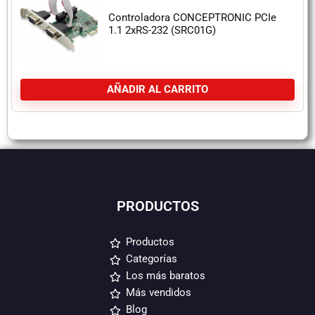
Controladora CONCEPTRONIC PCIe
1.1 2xRS-232 (SRC01G)
AÑADIR AL CARRITO
PRODUCTOS
Productos
Categorías
Los más baratos
Más vendidos
Blog