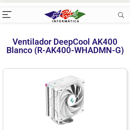
Ventilador DeepCool AK400
Blanco (R-AK400-WHADMN-G)