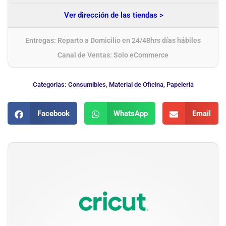
Ver dirección de las tiendas >
Entregas: Reparto a Domicilio en 24/48hrs días hábiles
Canal de Ventas: Solo eCommerce
Categorias:
Consumibles
,
Material de Oficina
,
Papelería
Facebook
WhatsApp
Email