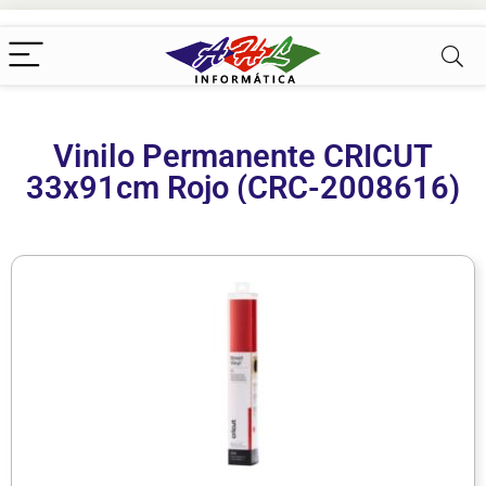
Vinilo Permanente CRICUT
33x91cm Rojo (CRC-2008616)