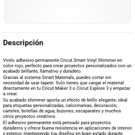
Descripción
Vinilo adhesivo permanente Cricut Smart Vinyl Shimmer en
color rojo, perfecto para crear proyectos personalizados con un
acabado brillante, llamativo y duradero.
Gracias al sistema Smart Materials, puedes cortar sin
necesidad de usar tapete. Solo tienes que cargar el material
directamente en tu Cricut Maker 3 o Cricut Explore 3 y empezar
a crear.
Su acabado shimmer aporta un efecto de brillo elegante, ideal
para etiquetas personalizadas, calcomanías, decoración,
carteles, botellas de agua, buzones, escaparates y muchos
otros proyectos creativos.
El adhesivo permanente está pensado para proyectos
duraderos y ofrece buena resistencia en aplicaciones de interior
y exterior, manteniendo tus diseños en buen estado durante