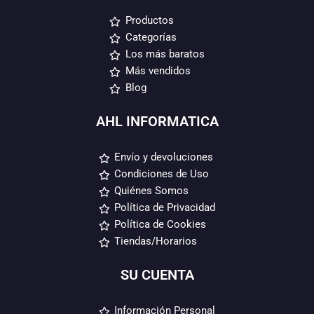
Productos
Categorías
Los más baratos
Más vendidos
Blog
AHL INFORMATICA
Envío y devoluciones
Condiciones de Uso
Quiénes Somos
Política de Privacidad
Política de Cookies
Tiendas/Horarios
SU CUENTA
Información Personal