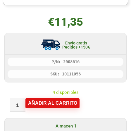
€
11,35
Envío gratis
Pedidos +150€
P/N: 2008616
SKU: 10111956
4 disponibles
AÑADIR AL CARRITO
Almacen 1