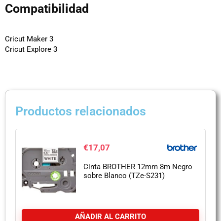
Compatibilidad
Cricut Maker 3
Cricut Explore 3
Productos relacionados
€
17,07
Cinta BROTHER 12mm 8m Negro
sobre Blanco (TZe-S231)
AÑADIR AL CARRITO