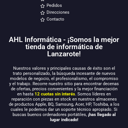
Pedidos
Direcciones
Contacto
AHL Informática - ¡Somos la mejor
tienda de informática de
Lanzarote!
Nuestros valores y principales causas de éxito son el
trato personalizado, la búsqueda incesante de nuevos
modelos de negocio, el profesionalismo, el compromiso
y el trabajo. Recorre nuestro sitio para encontrar decenas
de ofertas, precios convenientes y la mejor financiación
en hasta
12 cuotas sin interés
. Somos líderes en
reparación con piezas en stock en nuestros almacenes
de productos Apple, BQ, Samsung, Acer, HP, Toshiba, a los
cuales le podemos dar un soporte técnico apropiado. Si
buscas buenos ordenadores portátiles,
¡has llegado al
lugar indicado!