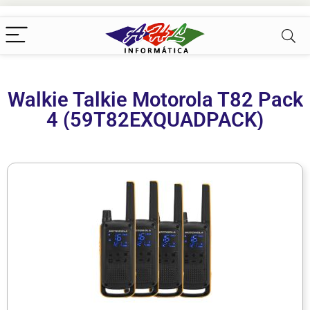
Walkie Talkie Motorola T82 Pack
4 (59T82EXQUADPACK)