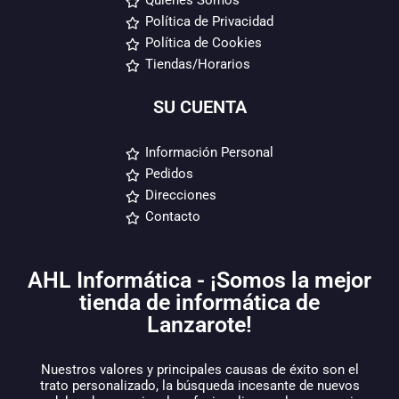
Quiénes Somos
Política de Privacidad
Política de Cookies
Tiendas/Horarios
SU CUENTA
Información Personal
Pedidos
Direcciones
Contacto
AHL Informática - ¡Somos la mejor
tienda de informática de
Lanzarote!
Nuestros valores y principales causas de éxito son el
trato personalizado, la búsqueda incesante de nuevos