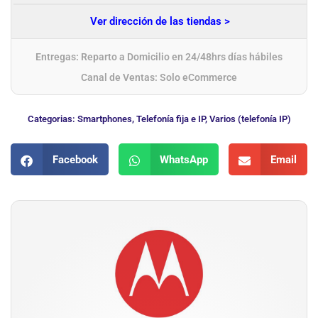
Ver dirección de las tiendas >
Entregas: Reparto a Domicilio en 24/48hrs días hábiles
Canal de Ventas: Solo eCommerce
Categorias:
Smartphones
,
Telefonía fija e IP
,
Varios (telefonía IP)
Facebook
WhatsApp
Email