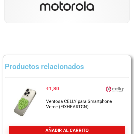
Productos relacionados
€
1,80
Ventosa CELLY para Smartphone
Verde (FIXHEARTGN)
AÑADIR AL CARRITO