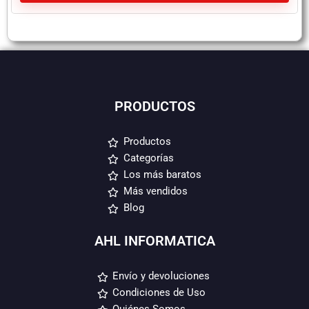
PRODUCTOS
Productos
Categorías
Los más baratos
Más vendidos
Blog
AHL INFORMATICA
Envío y devoluciones
Condiciones de Uso