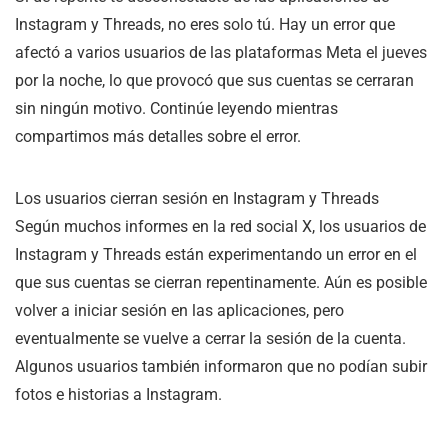
Instagram y Threads, no eres solo tú. Hay un error que
afectó a varios usuarios de las plataformas Meta el jueves
por la noche, lo que provocó que sus cuentas se cerraran
sin ningún motivo. Continúe leyendo mientras
compartimos más detalles sobre el error.
Los usuarios cierran sesión en Instagram y Threads
Según muchos informes en la red social X, los usuarios de
Instagram y Threads están experimentando un error en el
que sus cuentas se cierran repentinamente. Aún es posible
volver a iniciar sesión en las aplicaciones, pero
eventualmente se vuelve a cerrar la sesión de la cuenta.
Algunos usuarios también informaron que no podían subir
fotos e historias a Instagram.