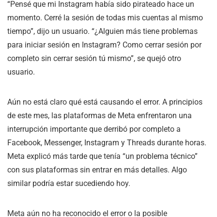
“Pensé que mi Instagram había sido pirateado hace un
momento. Cerré la sesión de todas mis cuentas al mismo
tiempo”, dijo un usuario. “¿Alguien más tiene problemas
para iniciar sesión en Instagram? Como cerrar sesión por
completo sin cerrar sesión tú mismo”, se quejó otro
usuario.
Aún no está claro qué está causando el error. A principios
de este mes, las plataformas de Meta enfrentaron una
interrupción importante que derribó por completo a
Facebook, Messenger, Instagram y Threads durante horas.
Meta explicó más tarde que tenía “un problema técnico”
con sus plataformas sin entrar en más detalles. Algo
similar podría estar sucediendo hoy.
Meta aún no ha reconocido el error o la posible