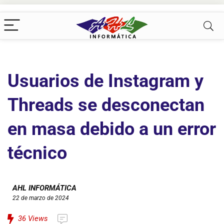
Usuarios de Instagram y
Threads se desconectan
en masa debido a un error
técnico
AHL INFORMÁTICA
22 de marzo de 2024
36
Views