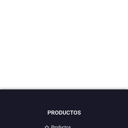
PRODUCTOS
Productos