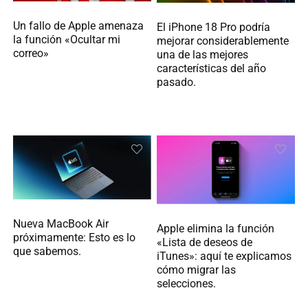
Un fallo de Apple amenaza
El iPhone 18 Pro podría
la función «Ocultar mi
mejorar considerablemente
correo»
una de las mejores
características del año
pasado.
Nueva MacBook Air
Apple elimina la función
próximamente: Esto es lo
«Lista de deseos de
que sabemos.
iTunes»: aquí te explicamos
cómo migrar las
selecciones.