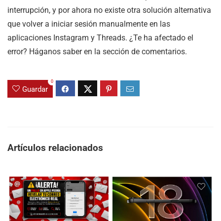
interrupción, y por ahora no existe otra solución alternativa
que volver a iniciar sesión manualmente en las
aplicaciones Instagram y Threads. ¿Te ha afectado el
error? Háganos saber en la sección de comentarios.
0
Guardar
Artículos relacionados