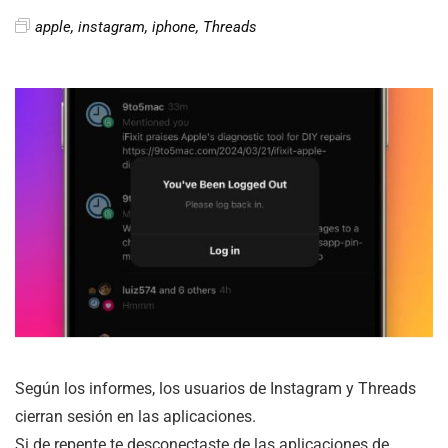
apple
,
instagram
,
iphone
,
Threads
Según los informes, los usuarios de Instagram y Threads
cierran sesión en las aplicaciones.
Si de repente te desconectaste de las aplicaciones de