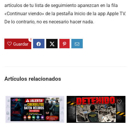
artículos de tu lista de seguimiento aparezcan en la fila
«Continuar viendo» de la pestaña Inicio de la app Apple TV.
De lo contrario, no es necesario hacer nada.
0
Guardar
Artículos relacionados