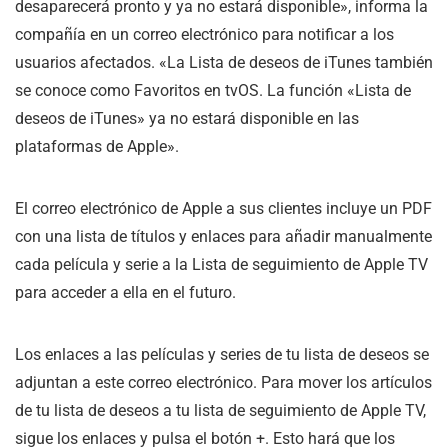
desaparecerá pronto y ya no estará disponible», informa la
compañía en un correo electrónico para notificar a los
usuarios afectados. «La Lista de deseos de iTunes también
se conoce como Favoritos en tvOS. La función «Lista de
deseos de iTunes» ya no estará disponible en las
plataformas de Apple».
El correo electrónico de Apple a sus clientes incluye un PDF
con una lista de títulos y enlaces para añadir manualmente
cada película y serie a la Lista de seguimiento de Apple TV
para acceder a ella en el futuro.
Los enlaces a las películas y series de tu lista de deseos se
adjuntan a este correo electrónico. Para mover los artículos
de tu lista de deseos a tu lista de seguimiento de Apple TV,
sigue los enlaces y pulsa el botón +. Esto hará que los