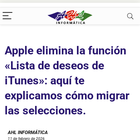
Apple elimina la función
«Lista de deseos de
iTunes»: aquí te
explicamos cómo migrar
las selecciones.
AHL INFORMÁTICA
11 de febrero de 2026