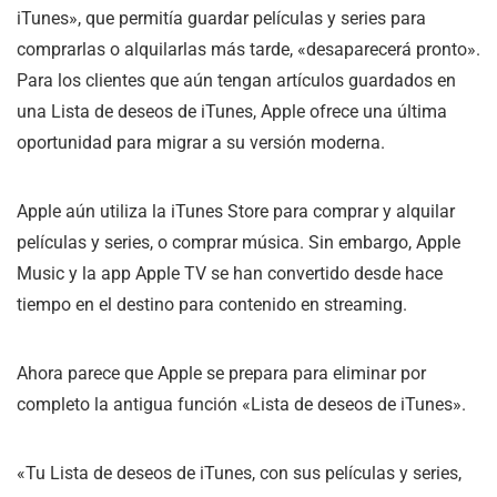
iTunes», que permitía guardar películas y series para
comprarlas o alquilarlas más tarde, «desaparecerá pronto».
Para los clientes que aún tengan artículos guardados en
una Lista de deseos de iTunes, Apple ofrece una última
oportunidad para migrar a su versión moderna.
Apple aún utiliza la iTunes Store para comprar y alquilar
películas y series, o comprar música. Sin embargo, Apple
Music y la app Apple TV se han convertido desde hace
tiempo en el destino para contenido en streaming.
Ahora parece que Apple se prepara para eliminar por
completo la antigua función «Lista de deseos de iTunes».
«Tu Lista de deseos de iTunes, con sus películas y series,