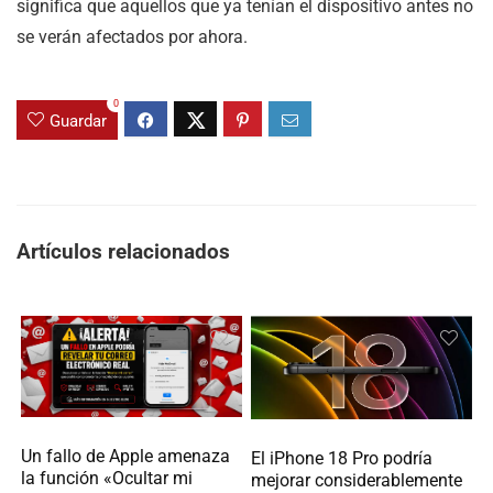
significa que aquellos que ya tenían el dispositivo antes no
se verán afectados por ahora.
0
Guardar
Artículos relacionados
Un fallo de Apple amenaza
El iPhone 18 Pro podría
la función «Ocultar mi
mejorar considerablemente