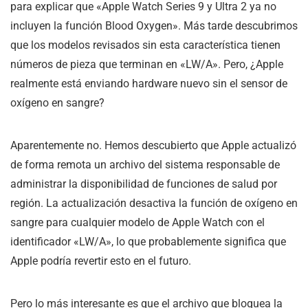
para explicar que «Apple Watch Series 9 y Ultra 2 ya no
incluyen la función Blood Oxygen». Más tarde descubrimos
que los modelos revisados sin esta característica tienen
números de pieza que terminan en «LW/A». Pero, ¿Apple
realmente está enviando hardware nuevo sin el sensor de
oxígeno en sangre?
Aparentemente no. Hemos descubierto que Apple actualizó
de forma remota un archivo del sistema responsable de
administrar la disponibilidad de funciones de salud por
región. La actualización desactiva la función de oxígeno en
sangre para cualquier modelo de Apple Watch con el
identificador «LW/A», lo que probablemente significa que
Apple podría revertir esto en el futuro.
Pero lo más interesante es que el archivo que bloquea la