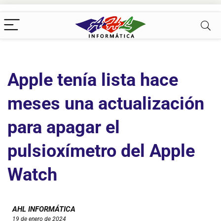
Apple tenía lista hace
meses una actualización
para apagar el
pulsioxímetro del Apple
Watch
AHL INFORMÁTICA
19 de enero de 2024