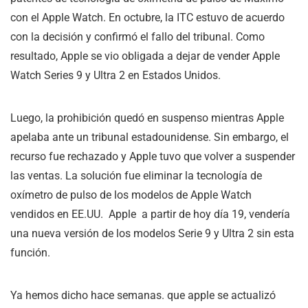
con el Apple Watch. En octubre, la ITC estuvo de acuerdo
con la decisión y confirmó el fallo del tribunal. Como
resultado, Apple se vio obligada a dejar de vender Apple
Watch Series 9 y Ultra 2 en Estados Unidos.
Luego, la prohibición quedó en suspenso mientras Apple
apelaba ante un tribunal estadounidense. Sin embargo, el
recurso fue rechazado y Apple tuvo que volver a suspender
las ventas. La solución fue eliminar la tecnología de
oxímetro de pulso de los modelos de Apple Watch
vendidos en EE.UU. Apple a partir de hoy día 19, vendería
una nueva versión de los modelos Serie 9 y Ultra 2 sin esta
función.
Ya hemos dicho hace semanas. que apple se actualizó