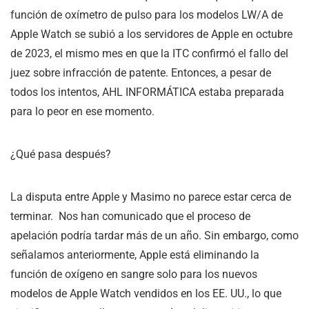
función de oxímetro de pulso para los modelos LW/A de
Apple Watch se subió a los servidores de Apple en octubre
de 2023, el mismo mes en que la ITC confirmó el fallo del
juez sobre infracción de patente. Entonces, a pesar de
todos los intentos, AHL INFORMÁTICA estaba preparada
para lo peor en ese momento.
¿Qué pasa después?
La disputa entre Apple y Masimo no parece estar cerca de
terminar. Nos han comunicado que el proceso de
apelación podría tardar más de un año. Sin embargo, como
señalamos anteriormente, Apple está eliminando la
función de oxígeno en sangre solo para los nuevos
modelos de Apple Watch vendidos en los EE. UU., lo que