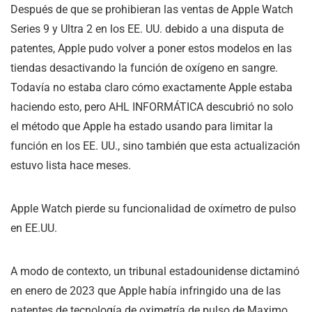
Después de que se prohibieran las ventas de Apple Watch
Series 9 y Ultra 2 en los EE. UU. debido a una disputa de
patentes, Apple pudo volver a poner estos modelos en las
tiendas desactivando la función de oxígeno en sangre.
Todavía no estaba claro cómo exactamente Apple estaba
haciendo esto, pero AHL INFORMÁTICA descubrió no solo
el método que Apple ha estado usando para limitar la
función en los EE. UU., sino también que esta actualización
estuvo lista hace meses.
Apple Watch pierde su funcionalidad de oxímetro de pulso
en EE.UU.
A modo de contexto, un tribunal estadounidense dictaminó
en enero de 2023 que Apple había infringido una de las
patentes de tecnología de oximetría de pulso de Maximo