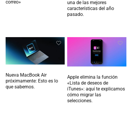
correo»
una de las mejores
características del año
pasado.
Nueva MacBook Air
Apple elimina la función
próximamente: Esto es lo
«Lista de deseos de
que sabemos.
iTunes»: aquí te explicamos
cómo migrar las
selecciones.