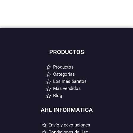
PRODUCTOS
Productos
Categorías
Los más baratos
Más vendidos
Blog
AHL INFORMATICA
Envío y devoluciones
Condiciones de Uso