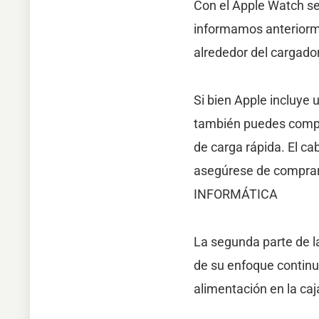
Con el Apple Watch se
informamos anteriormen
alrededor del cargado
Si bien Apple incluye 
también puedes compra
de carga rápida. El ca
asegúrese de comprar 
INFORMÁTICA
La segunda parte de l
de su enfoque continuo
alimentación en la caj