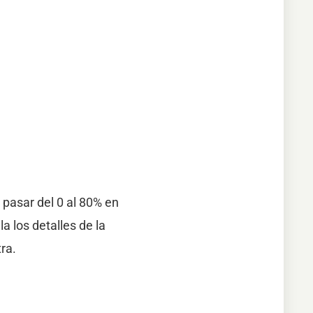
 pasar del 0 al 80% en
 los detalles de la
ra.