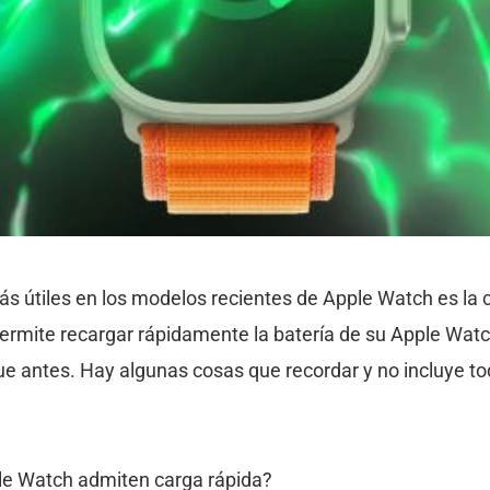
s útiles en los modelos recientes de Apple Watch es la c
 permite recargar rápidamente la batería de su Apple Wat
 antes. Hay algunas cosas que recordar y no incluye to
e Watch admiten carga rápida?