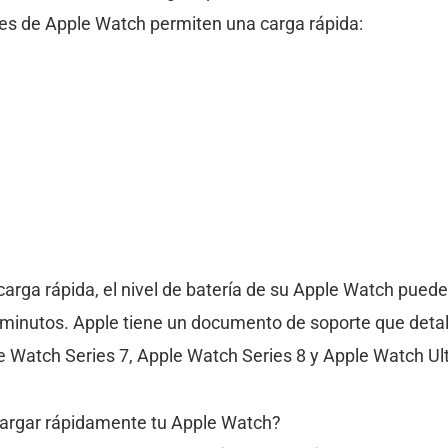
tes de Apple Watch permiten una carga rápida:
carga rápida, el nivel de batería de su Apple Watch puede
nutos. Apple tiene un documento de soporte que detalla
e Watch Series 7, Apple Watch Series 8 y Apple Watch Ult
cargar rápidamente tu Apple Watch?