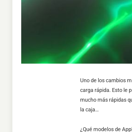
Uno de los cambios má
carga rápida. Esto le
mucho más rápidas que
la caja…
¿Qué modelos de Appl