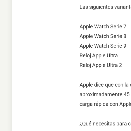
Las siguientes varian
Apple Watch Serie 7
Apple Watch Serie 8
Apple Watch Serie 9
Reloj Apple Ultra
Reloj Apple Ultra 2
Apple dice que con la 
aproximadamente 45 mi
carga rápida con Appl
¿Qué necesitas para 