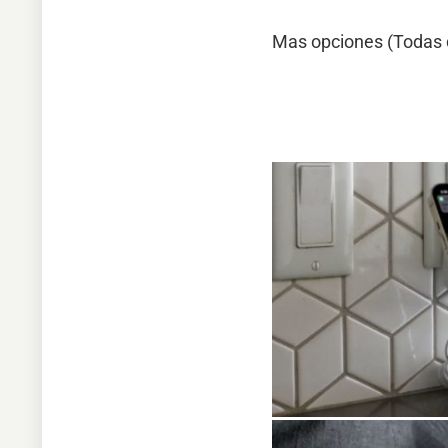
Mas opciones (Todas