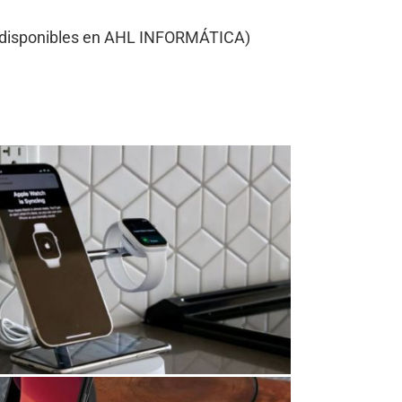
 disponibles en AHL INFORMÁTICA)