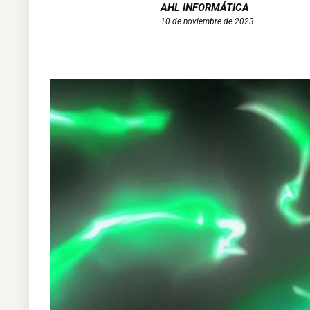
AHL INFORMÁTICA
10 de noviembre de 2023