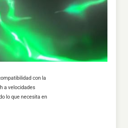
ompatibilidad con la
ch a velocidades
do lo que necesita en