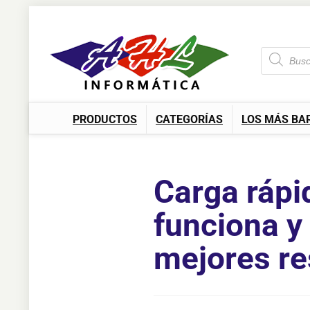
PRODUCTOS
CATEGORÍAS
LOS MÁS BA
Carga rápi
funciona y
mejores re