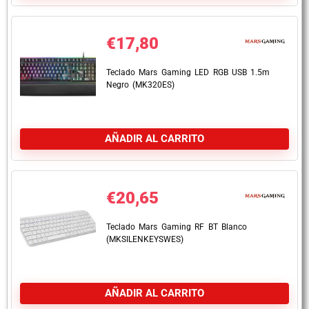
€
17,80
Teclado Mars Gaming LED RGB USB 1.5m
Negro (MK320ES)
AÑADIR AL CARRITO
€
20,65
Teclado Mars Gaming RF BT Blanco
(MKSILENKEYSWES)
AÑADIR AL CARRITO