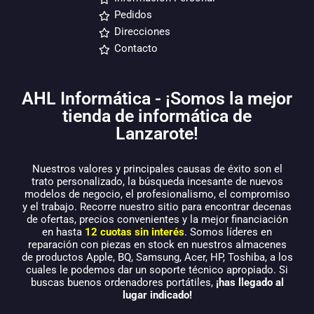
Pedidos
Direcciones
Contacto
AHL Informática - ¡Somos la mejor
tienda de informática de
Lanzarote!
Nuestros valores y principales causas de éxito son el
trato personalizado, la búsqueda incesante de nuevos
modelos de negocio, el profesionalismo, el compromiso
y el trabajo. Recorre nuestro sitio para encontrar decenas
de ofertas, precios convenientes y la mejor financiación
en hasta
12 cuotas sin interés
. Somos líderes en
reparación con piezas en stock en nuestros almacenes
de productos Apple, BQ, Samsung, Acer, HP, Toshiba, a los
cuales le podemos dar un soporte técnico apropiado. Si
buscas buenos ordenadores portátiles,
¡has llegado al
lugar indicado!