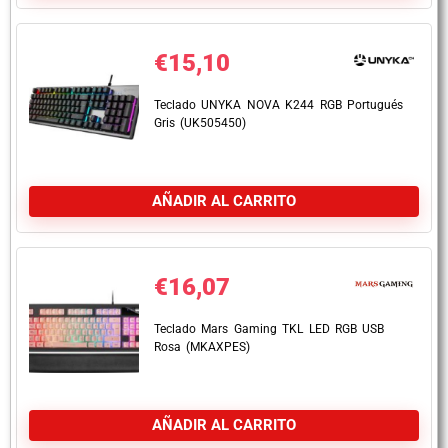
€
15,10
Teclado UNYKA NOVA K244 RGB Portugués
Gris (UK505450)
AÑADIR AL CARRITO
€
16,07
Teclado Mars Gaming TKL LED RGB USB
Rosa (MKAXPES)
AÑADIR AL CARRITO