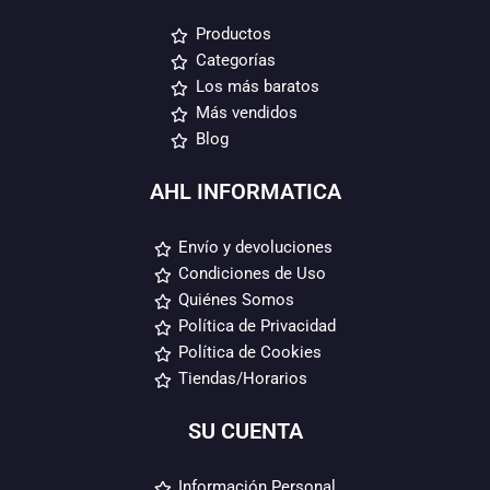
Productos
Categorías
Los más baratos
Más vendidos
Blog
AHL INFORMATICA
Envío y devoluciones
Condiciones de Uso
Quiénes Somos
Política de Privacidad
Política de Cookies
Tiendas/Horarios
SU CUENTA
Información Personal