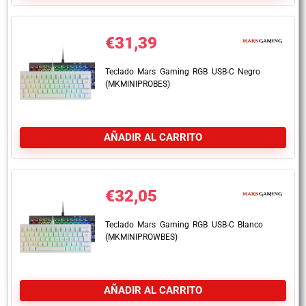
€
31,39
Teclado Mars Gaming RGB USB-C Negro
(MKMINIPROBES)
AÑADIR AL CARRITO
€
32,05
Teclado Mars Gaming RGB USB-C Blanco
(MKMINIPROWBES)
AÑADIR AL CARRITO