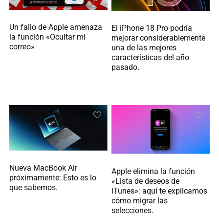
Un fallo de Apple amenaza
El iPhone 18 Pro podría
la función «Ocultar mi
mejorar considerablemente
correo»
una de las mejores
características del año
pasado.
Nueva MacBook Air
Apple elimina la función
próximamente: Esto es lo
«Lista de deseos de
que sabemos.
iTunes»: aquí te explicamos
cómo migrar las
selecciones.