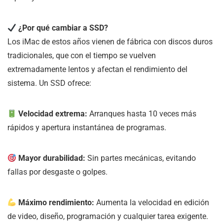
¿Por qué cambiar a SSD?
Los iMac de estos años vienen de fábrica con discos duros
tradicionales, que con el tiempo se vuelven
extremadamente lentos y afectan el rendimiento del
sistema. Un SSD ofrece:
Velocidad extrema:
Arranques hasta 10 veces más
rápidos y apertura instantánea de programas.
Mayor durabilidad:
Sin partes mecánicas, evitando
fallas por desgaste o golpes.
Máximo rendimiento:
Aumenta la velocidad en edición
de video, diseño, programación y cualquier tarea exigente.