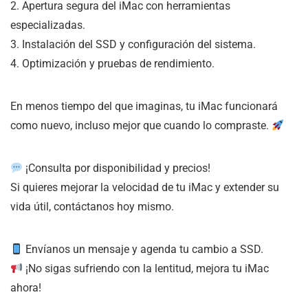
2. Apertura segura del iMac con herramientas
especializadas.
3. Instalación del SSD y configuración del sistema.
4. Optimización y pruebas de rendimiento.
En menos tiempo del que imaginas, tu iMac funcionará
como nuevo, incluso mejor que cuando lo compraste.
¡Consulta por disponibilidad y precios!
Si quieres mejorar la velocidad de tu iMac y extender su
vida útil, contáctanos hoy mismo.
Envíanos un mensaje y agenda tu cambio a SSD.
¡No sigas sufriendo con la lentitud, mejora tu iMac
ahora!