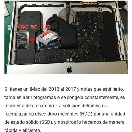
Si tienes un iMac del 2012 al 2017 y notas que está lento,
tarda en abrir programas o se congela constantemente, es
momento de un cambio. La solución definitiva es
reemplazar su disco duro mecánico (HDD) por una unidad
de estado sólido (SSD), y nosotros lo hacemos de manera
rápida y eficiente.