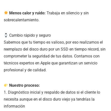
Menos calor y ruido:
Trabaja en silencio y sin
sobrecalentamiento.
Cambio rápido y seguro
Sabemos que tu tiempo es valioso, por eso realizamos el
reemplazo del disco duro por un SSD en tiempo récord, sin
comprometer la seguridad de tus datos. Contamos con
técnicos expertos en Apple que garantizan un servicio
profesional y de calidad.
Nuestro proceso:
1. Diagnóstico inicial y respaldo de datos si el cliente lo
necesita aunque en el disco duro viejo ya tendrías la
información