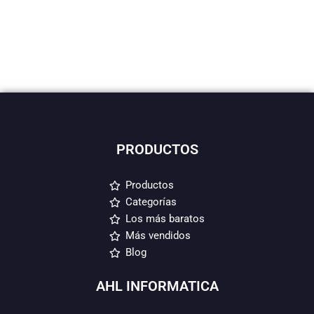
PRODUCTOS
Productos
Categorías
Los más baratos
Más vendidos
Blog
AHL INFORMATICA