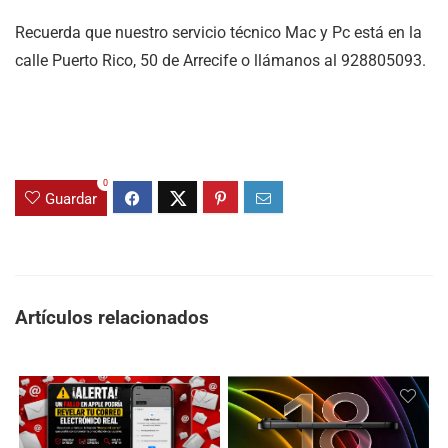
Recuerda que nuestro servicio técnico Mac y Pc está en la
calle Puerto Rico, 50 de Arrecife o llámanos al 928805093.
0
Guardar
Artículos relacionados