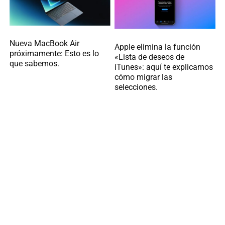
Nueva MacBook Air
Apple elimina la función
próximamente: Esto es lo
«Lista de deseos de
que sabemos.
iTunes»: aquí te explicamos
cómo migrar las
selecciones.