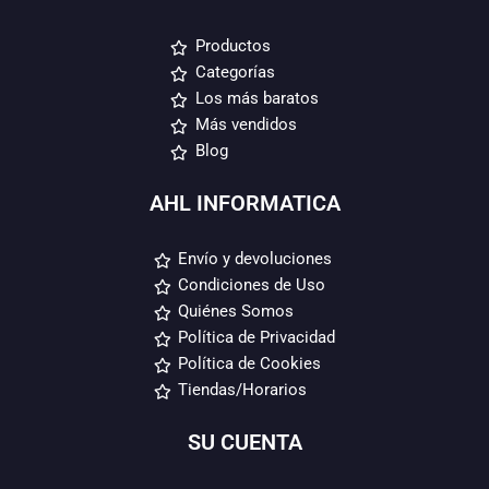
Productos
Categorías
Los más baratos
Más vendidos
Blog
AHL INFORMATICA
Envío y devoluciones
Condiciones de Uso
Quiénes Somos
Política de Privacidad
Política de Cookies
Tiendas/Horarios
SU CUENTA