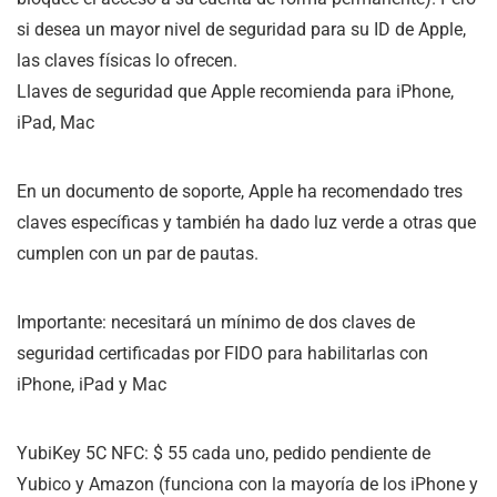
si desea un mayor nivel de seguridad para su ID de Apple,
las claves físicas lo ofrecen.
Llaves de seguridad que Apple recomienda para iPhone,
iPad, Mac
En un documento de soporte, Apple ha recomendado tres
claves específicas y también ha dado luz verde a otras que
cumplen con un par de pautas.
Importante: necesitará un mínimo de dos claves de
seguridad certificadas por FIDO para habilitarlas con
iPhone, iPad y Mac
YubiKey 5C NFC: $ 55 cada uno, pedido pendiente de
Yubico y Amazon (funciona con la mayoría de los iPhone y