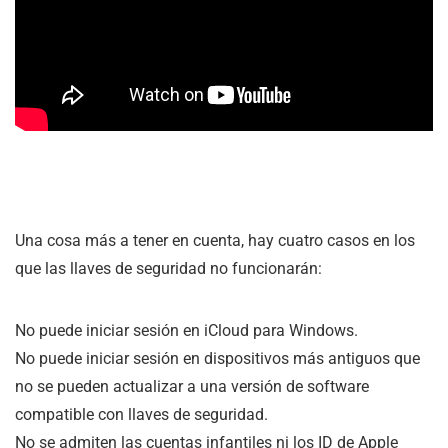
Una cosa más a tener en cuenta, hay cuatro casos en los
que las llaves de seguridad no funcionarán:
No puede iniciar sesión en iCloud para Windows.
No puede iniciar sesión en dispositivos más antiguos que
no se pueden actualizar a una versión de software
compatible con llaves de seguridad.
No se admiten las cuentas infantiles ni los ID de Apple