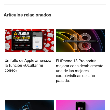
Artículos relacionados
Un fallo de Apple amenaza
El iPhone 18 Pro podría
la función «Ocultar mi
mejorar considerablemente
correo»
una de las mejores
características del año
pasado.