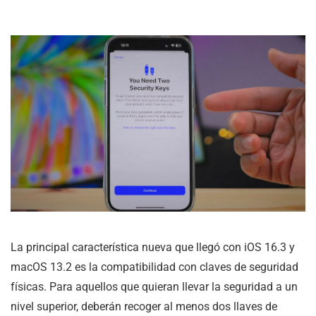
La principal característica nueva que llegó con iOS 16.3 y
macOS 13.2 es la compatibilidad con claves de seguridad
físicas. Para aquellos que quieran llevar la seguridad a un
nivel superior, deberán recoger al menos dos llaves de