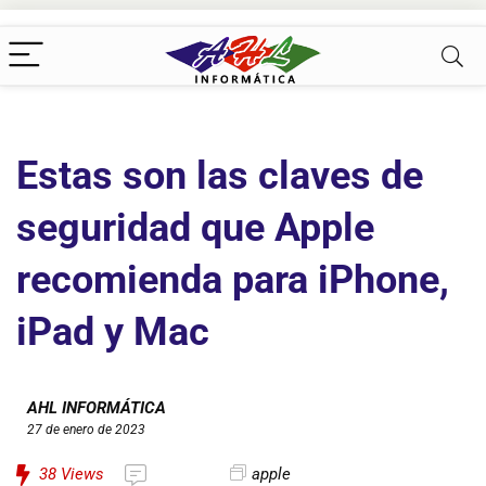
Estas son las claves de
seguridad que Apple
recomienda para iPhone,
iPad y Mac
AHL INFORMÁTICA
27 de enero de 2023
38
Views
apple