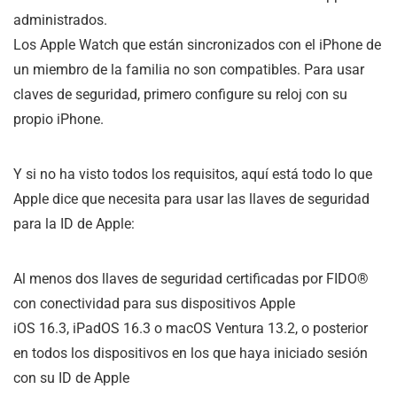
administrados.
Los Apple Watch que están sincronizados con el iPhone de
un miembro de la familia no son compatibles. Para usar
claves de seguridad, primero configure su reloj con su
propio iPhone.
Y si no ha visto todos los requisitos, aquí está todo lo que
Apple dice que necesita para usar las llaves de seguridad
para la ID de Apple:
Al menos dos llaves de seguridad certificadas por FIDO®
con conectividad para sus dispositivos Apple
iOS 16.3, iPadOS 16.3 o macOS Ventura 13.2, o posterior
en todos los dispositivos en los que haya iniciado sesión
con su ID de Apple