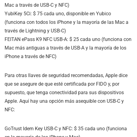
Mac a través de USB-C y NFC)
YubiKey 5Ci: $ 75 cada uno, disponible en Yubico
(funciona con todos los iPhone y la mayoría de las Mac a
través de Lightning y USB-C)
FEITAN ePass K9 NFC USB-A: $ 25 cada uno (funciona con
Mac más antiguas a través de USB-A y la mayoría de los
iPhone a través de NFC)
Para otras llaves de seguridad recomendadas, Apple dice
que se asegure de que esté certificada por FIDO y, por
supuesto, que tenga conectividad para sus dispositivos
Apple. Aquí hay una opción más asequible con USB-C y
NFC:
GoTrust Idem Key USB-C y NFC: $ 35 cada uno (funciona