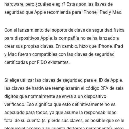
hardware, pero ¿cuáles elegir? Estas son las llaves de
seguridad que Apple recomienda para iPhone, iPad y Mac.
Con el lanzamiento del soporte de clave de seguridad física
para dispositivos Apple, la compañía no se ha lanzado a
crear sus propias claves. En cambio, hizo que iPhone, iPad
y Mac fueran compatibles con las claves de seguridad
certificadas por FIDO existentes.
Si elige utilizar las claves de seguridad para el ID de Apple,
las claves de hardware reemplazarán el código 2FA de seis
dígitos que normalmente se envía a un dispositivo
verificado. Eso significa que esto definitivamente no es
adecuado para todos, ya que asume la responsabilidad
total de su cuenta (si pierde sus claves, es posible que se le
bloquee el acceso a su cuenta de forma permanente). Pero