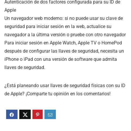
Autenticación de dos factores configurada para su ID de
Apple
Un navegador web moderno: si no puede usar su clave de
seguridad para iniciar sesión en la web, actualice su
navegador a la última versión o pruebe con otro navegador
Para iniciar sesión en Apple Watch, Apple TV o HomePod
después de configurar las llaves de seguridad, necesita un
iPhone o iPad con una versión de software que admita
llaves de seguridad.
¿Está planeando usar llaves de seguridad físicas con su ID
de Apple? ¡Comparte tu opinión en los comentarios!