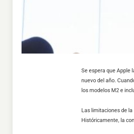
Se espera que Apple 
nuevo del año. Cuando
los modelos M2 e inclu
Las limitaciones de la
Históricamente, la com