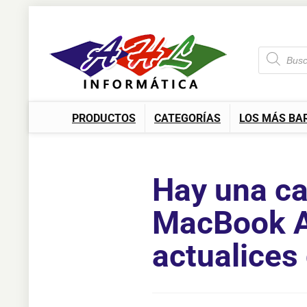
PRODUCTOS
CATEGORÍAS
LOS MÁS BA
Hay una ca
MacBook Ai
actualices