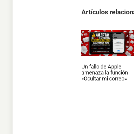
Artículos relacio
Un fallo de Apple
amenaza la función
«Ocultar mi correo»