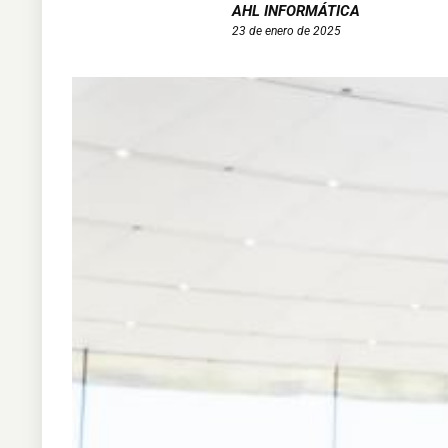
AHL INFORMÁTICA
23 de enero de 2025