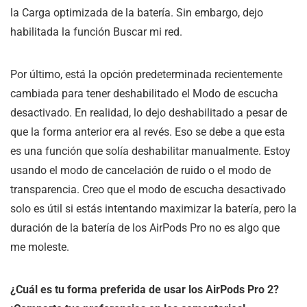
la Carga optimizada de la batería. Sin embargo, dejo
habilitada la función Buscar mi red.
Por último, está la opción predeterminada recientemente
cambiada para tener deshabilitado el Modo de escucha
desactivado. En realidad, lo dejo deshabilitado a pesar de
que la forma anterior era al revés. Eso se debe a que esta
es una función que solía deshabilitar manualmente. Estoy
usando el modo de cancelación de ruido o el modo de
transparencia. Creo que el modo de escucha desactivado
solo es útil si estás intentando maximizar la batería, pero la
duración de la batería de los AirPods Pro no es algo que
me moleste.
¿Cuál es tu forma preferida de usar los AirPods Pro 2?