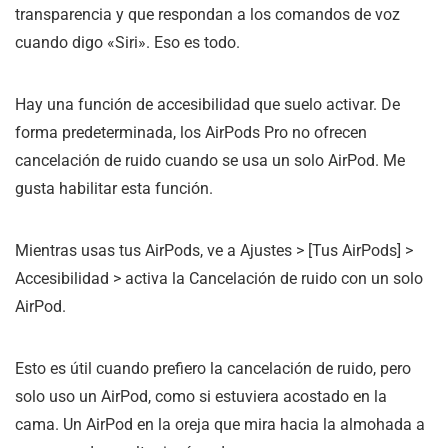
transparencia y que respondan a los comandos de voz
cuando digo «Siri». Eso es todo.
Hay una función de accesibilidad que suelo activar. De
forma predeterminada, los AirPods Pro no ofrecen
cancelación de ruido cuando se usa un solo AirPod. Me
gusta habilitar esta función.
Mientras usas tus AirPods, ve a Ajustes > [Tus AirPods] >
Accesibilidad > activa la Cancelación de ruido con un solo
AirPod.
Esto es útil cuando prefiero la cancelación de ruido, pero
solo uso un AirPod, como si estuviera acostado en la
cama. Un AirPod en la oreja que mira hacia la almohada a