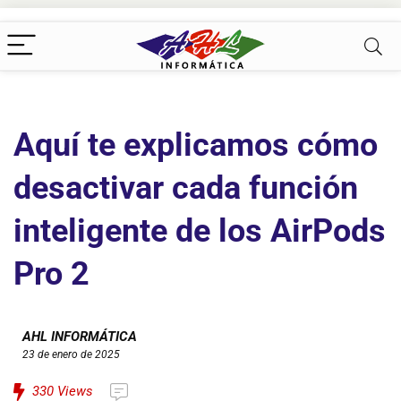
Aquí te explicamos cómo
desactivar cada función
inteligente de los AirPods
Pro 2
AHL INFORMÁTICA
23 de enero de 2025
330
Views