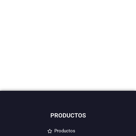
PRODUCTOS
Productos