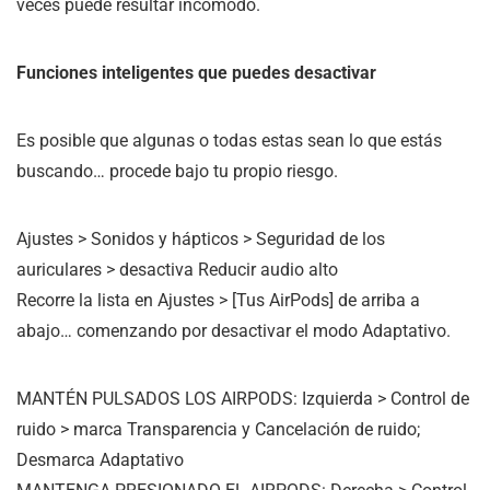
veces puede resultar incómodo.
Funciones inteligentes que puedes desactivar
Es posible que algunas o todas estas sean lo que estás
buscando… procede bajo tu propio riesgo.
Ajustes > Sonidos y hápticos > Seguridad de los
auriculares > desactiva Reducir audio alto
Recorre la lista en Ajustes > [Tus AirPods] de arriba a
abajo… comenzando por desactivar el modo Adaptativo.
MANTÉN PULSADOS LOS AIRPODS: Izquierda > Control de
ruido > marca Transparencia y Cancelación de ruido;
Desmarca Adaptativo