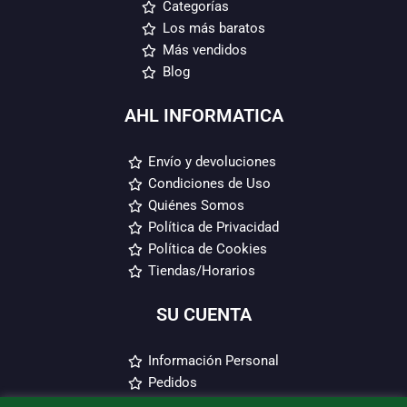
Categorías
Los más baratos
Más vendidos
Blog
AHL INFORMATICA
Envío y devoluciones
Condiciones de Uso
Quiénes Somos
Política de Privacidad
Política de Cookies
Tiendas/Horarios
SU CUENTA
Información Personal
Pedidos
Direcciones