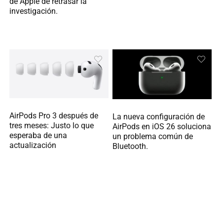
de Apple de retrasar la
investigación.
AirPods Pro 3 después de
La nueva configuración de
tres meses: Justo lo que
AirPods en iOS 26 soluciona
esperaba de una
un problema común de
actualización
Bluetooth.