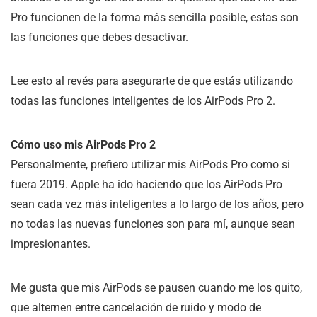
Pro funcionen de la forma más sencilla posible, estas son
las funciones que debes desactivar.
Lee esto al revés para asegurarte de que estás utilizando
todas las funciones inteligentes de los AirPods Pro 2.
Cómo uso mis AirPods Pro 2
Personalmente, prefiero utilizar mis AirPods Pro como si
fuera 2019. Apple ha ido haciendo que los AirPods Pro
sean cada vez más inteligentes a lo largo de los años, pero
no todas las nuevas funciones son para mí, aunque sean
impresionantes.
Me gusta que mis AirPods se pausen cuando me los quito,
que alternen entre cancelación de ruido y modo de