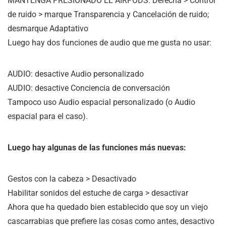
MANTENGA PRESIONADO EL AIRPODS: Derecha > Control
de ruido > marque Transparencia y Cancelación de ruido;
desmarque Adaptativo
Luego hay dos funciones de audio que me gusta no usar:
AUDIO: desactive Audio personalizado
AUDIO: desactive Conciencia de conversación
Tampoco uso Audio espacial personalizado (o Audio
espacial para el caso).
Luego hay algunas de las funciones más nuevas:
Gestos con la cabeza > Desactivado
Habilitar sonidos del estuche de carga > desactivar
Ahora que ha quedado bien establecido que soy un viejo
cascarrabias que prefiere las cosas como antes, desactivo